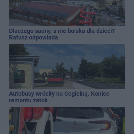
Dlaczego sauny, a nie boiska dla dzieci?
Ratusz odpowiada
Autobusy wróciły na Cegielną. Koniec
remontu zatok