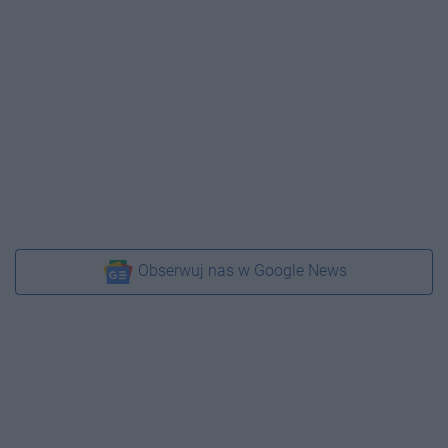
Obserwuj nas w Google News