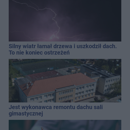
Silny wiatr łamał drzewa i uszkodził dach.
To nie koniec ostrzeżeń
Jest wykonawca remontu dachu sali
gimastycznej