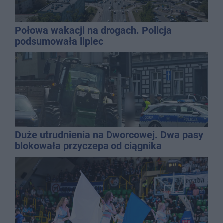
Połowa wakacji na drogach. Policja
podsumowała lipiec
Duże utrudnienia na Dworcowej. Dwa pasy
blokowała przyczepa od ciągnika