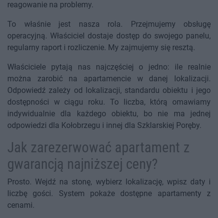
reagowanie na problemy.
To właśnie jest nasza rola. Przejmujemy obsługę
operacyjną. Właściciel dostaje dostęp do swojego panelu,
regularny raport i rozliczenie. My zajmujemy się resztą.
Właściciele pytają nas najczęściej o jedno: ile realnie
można zarobić na apartamencie w danej lokalizacji.
Odpowiedź zależy od lokalizacji, standardu obiektu i jego
dostępności w ciągu roku. To liczba, którą omawiamy
indywidualnie dla każdego obiektu, bo nie ma jednej
odpowiedzi dla Kołobrzegu i innej dla Szklarskiej Poręby.
Jak zarezerwować apartament z
gwarancją najniższej ceny?
Prosto. Wejdź na stonę, wybierz lokalizację, wpisz daty i
liczbę gości. System pokaże dostępne apartamenty z
cenami.