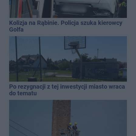
Kolizja na Rąbinie. Policja szuka kierowcy
Golfa
Po rezygnacji z tej inwestycji miasto wraca
do tematu