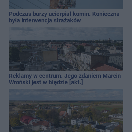
Podczas burzy ucierpiał komin. Konieczna
była interwencja strażaków
Reklamy w centrum. Jego zdaniem Marcin
Wroński jest w błędzie [akt.]