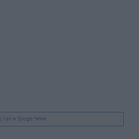
j nas w Google News