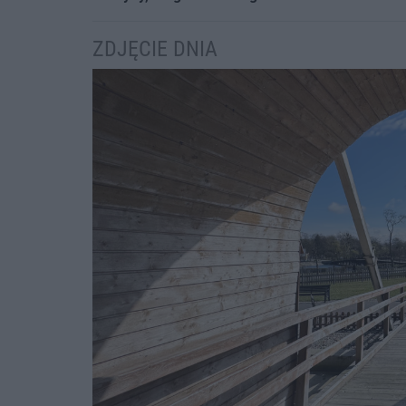
ZDJĘCIE DNIA