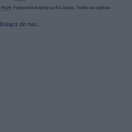
16:29
Potrącenie kobiety na Św. Ducha. Trafiła do szpitala
Dołącz do nas…