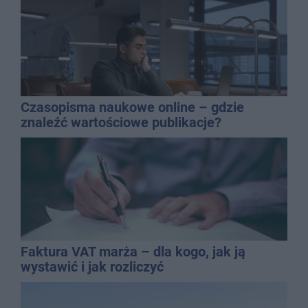
Czasopisma naukowe online – gdzie
znaleźć wartościowe publikacje?
Faktura VAT marża – dla kogo, jak ją
wystawić i jak rozliczyć