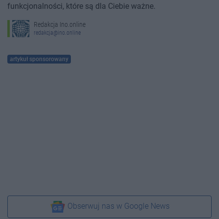
funkcjonalności, które są dla Ciebie ważne.
Redakcja Ino.online
redakcja@ino.online
artykuł sponsorowany
Obserwuj nas w Google News