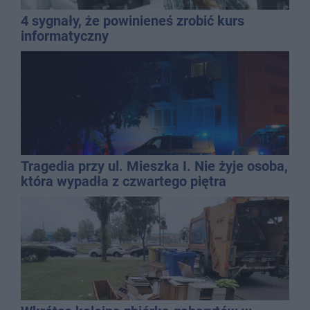
4 sygnały, że powinieneś zrobić kurs
informatyczny
Tragedia przy ul. Mieszka I. Nie żyje osoba,
która wypadła z czwartego piętra