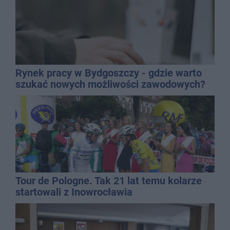
Rynek pracy w Bydgoszczy - gdzie warto
szukać nowych możliwości zawodowych?
Tour de Pologne. Tak 21 lat temu kolarze
startowali z Inowrocławia