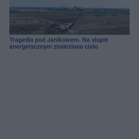
Tragedia pod Janikowem. Na słupie
energetycznym znaleziono ciało
mężczyzny