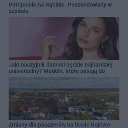
Potrącenie na Rąbinie. Poszkodowany w
szpitalu
Jaki naszyjnik damski będzie najbardziej
uniwersalny? Modele, które pasują do
wielu stylizacji
Zmiany dla pasażerów na trasie Rojewo-