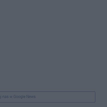
j nas w Google News