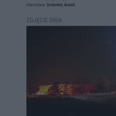
Kłamstwa.
Imieniny Anieli.
ZDJĘCIE DNIA