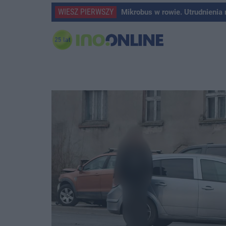
WIESZ PIERWSZY
Mikrobus w rowie. Utrudnienia