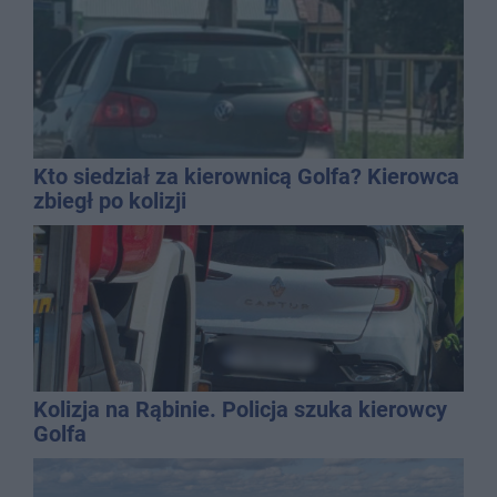
Kto siedział za kierownicą Golfa? Kierowca
zbiegł po kolizji
Kolizja na Rąbinie. Policja szuka kierowcy
Golfa