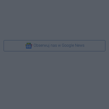
Obserwuj nas w Google News