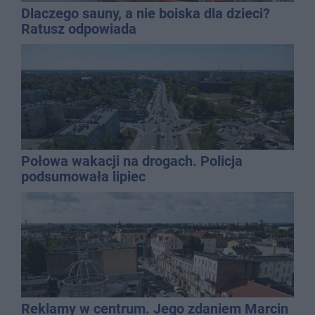
Dlaczego sauny, a nie boiska dla dzieci?
Ratusz odpowiada
Połowa wakacji na drogach. Policja
podsumowała lipiec
Reklamy w centrum. Jego zdaniem Marcin