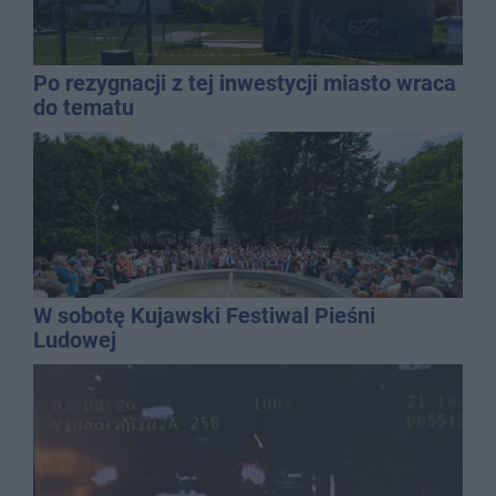
Po rezygnacji z tej inwestycji miasto wraca
do tematu
W sobotę Kujawski Festiwal Pieśni
Ludowej