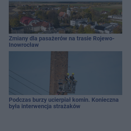
Zmiany dla pasażerów na trasie Rojewo-
Inowrocław
Podczas burzy ucierpiał komin. Konieczna
była interwencja strażaków