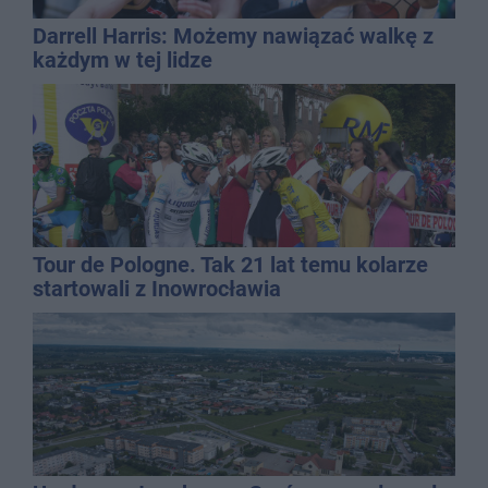
Darrell Harris: Możemy nawiązać walkę z
każdym w tej lidze
Tour de Pologne. Tak 21 lat temu kolarze
startowali z Inowrocławia