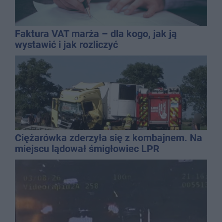
Faktura VAT marża – dla kogo, jak ją
wystawić i jak rozliczyć
Ciężarówka zderzyła się z kombajnem. Na
miejscu lądował śmigłowiec LPR