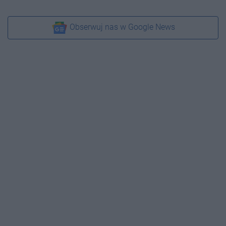
Obserwuj nas w Google News