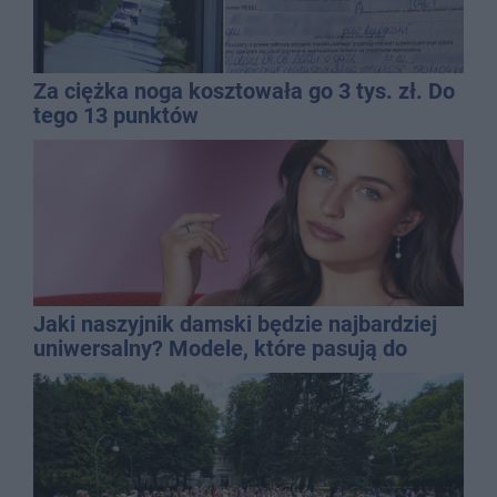
Za ciężka noga kosztowała go 3 tys. zł. Do
tego 13 punktów
Jaki naszyjnik damski będzie najbardziej
uniwersalny? Modele, które pasują do
wielu stylizacji