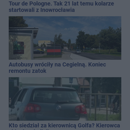
Tour de Pologne. Tak 21 lat temu kolarze
startowali z Inowrocławia
Autobusy wróciły na Cegielną. Koniec
remontu zatok
Kto siedział za kierownicą Golfa? Kierowca