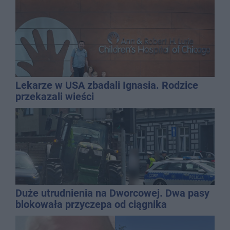
Lekarze w USA zbadali Ignasia. Rodzice
przekazali wieści
Duże utrudnienia na Dworcowej. Dwa pasy
blokowała przyczepa od ciągnika