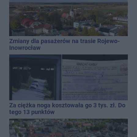
Zmiany dla pasażerów na trasie Rojewo-
Inowrocław
Za ciężka noga kosztowała go 3 tys. zł. Do
tego 13 punktów