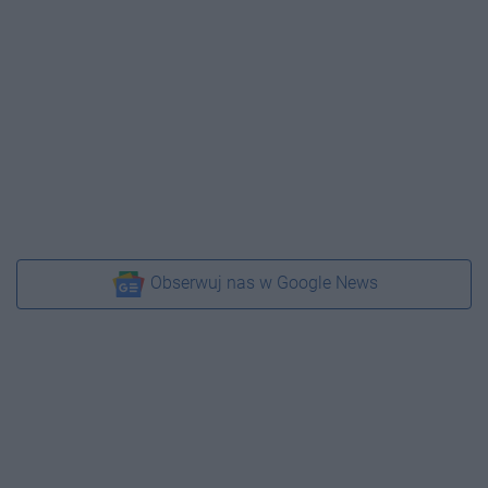
Obserwuj nas w Google News