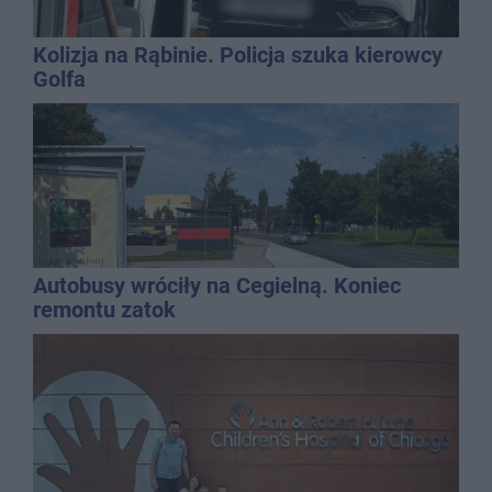
Kolizja na Rąbinie. Policja szuka kierowcy
Golfa
Autobusy wróciły na Cegielną. Koniec
remontu zatok