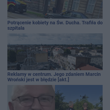
Potrącenie kobiety na Św. Ducha. Trafiła do
szpitala
Reklamy w centrum. Jego zdaniem Marcin
Wroński jest w błędzie [akt.]