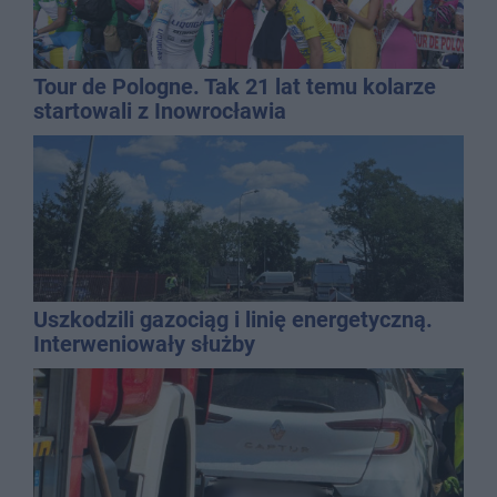
Tour de Pologne. Tak 21 lat temu kolarze
startowali z Inowrocławia
Uszkodzili gazociąg i linię energetyczną.
Interweniowały służby