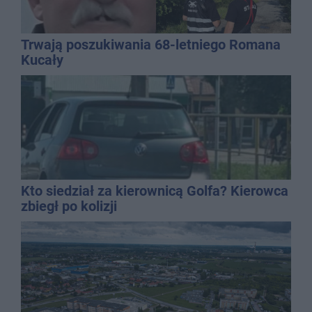
Trwają poszukiwania 68-letniego Romana
Kucały
Kto siedział za kierownicą Golfa? Kierowca
zbiegł po kolizji