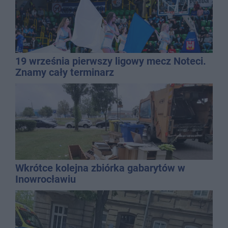
19 września pierwszy ligowy mecz Noteci.
Znamy cały terminarz
Wkrótce kolejna zbiórka gabarytów w
Inowrocławiu