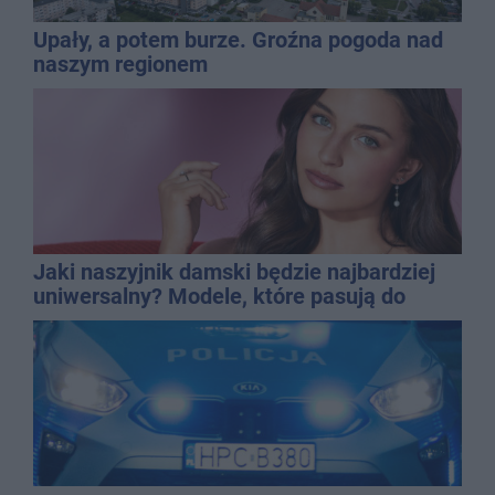
Upały, a potem burze. Groźna pogoda nad
naszym regionem
Jaki naszyjnik damski będzie najbardziej
uniwersalny? Modele, które pasują do
wielu stylizacji