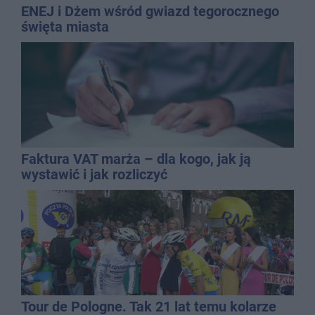
ENEJ i Dżem wśród gwiazd tegorocznego
święta miasta
Faktura VAT marża – dla kogo, jak ją
wystawić i jak rozliczyć
Tour de Pologne. Tak 21 lat temu kolarze