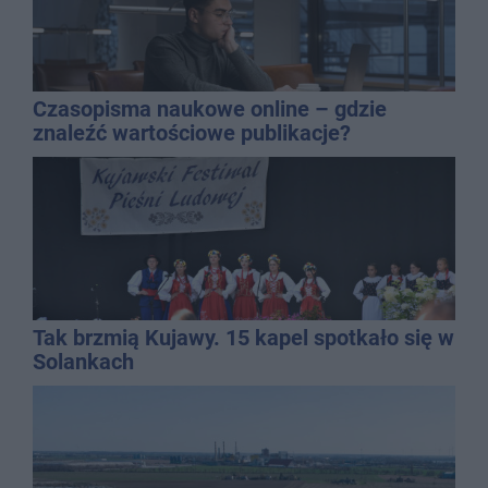
Czasopisma naukowe online – gdzie
znaleźć wartościowe publikacje?
Tak brzmią Kujawy. 15 kapel spotkało się w
Solankach