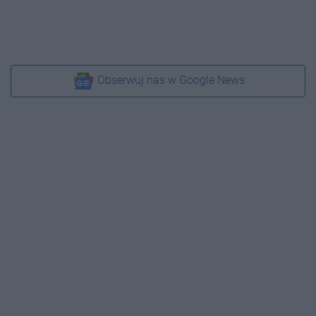
Obserwuj nas w Google News