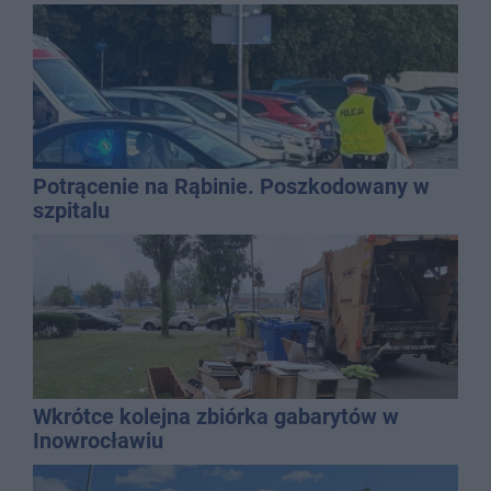
Potrącenie na Rąbinie. Poszkodowany w
szpitalu
Wkrótce kolejna zbiórka gabarytów w
Inowrocławiu