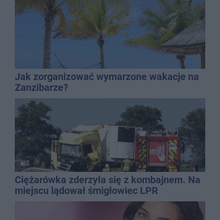
Jak zorganizować wymarzone wakacje na
Zanzibarze?
Ciężarówka zderzyła się z kombajnem. Na
miejscu lądował śmigłowiec LPR