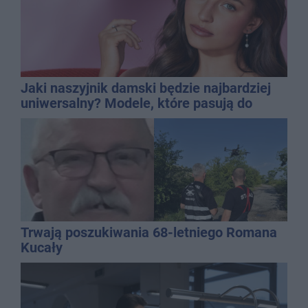
Jaki naszyjnik damski będzie najbardziej
uniwersalny? Modele, które pasują do
wielu stylizacji
Trwają poszukiwania 68-letniego Romana
Kucały