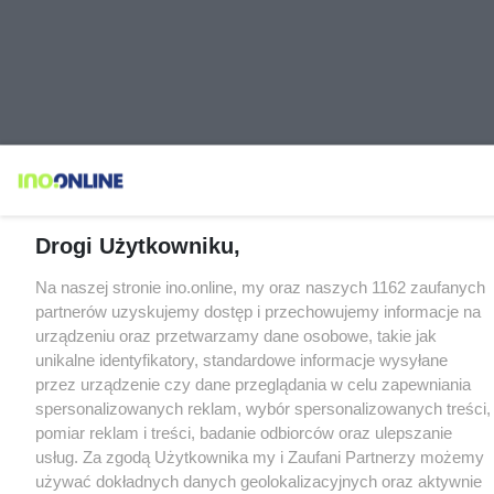
Drogi Użytkowniku,
Na naszej stronie ino.online, my oraz naszych 1162 zaufanych
partnerów uzyskujemy dostęp i przechowujemy informacje na
urządzeniu oraz przetwarzamy dane osobowe, takie jak
unikalne identyfikatory, standardowe informacje wysyłane
przez urządzenie czy dane przeglądania w celu zapewniania
spersonalizowanych reklam, wybór spersonalizowanych treści,
pomiar reklam i treści, badanie odbiorców oraz ulepszanie
usług. Za zgodą Użytkownika my i Zaufani Partnerzy możemy
używać dokładnych danych geolokalizacyjnych oraz aktywnie