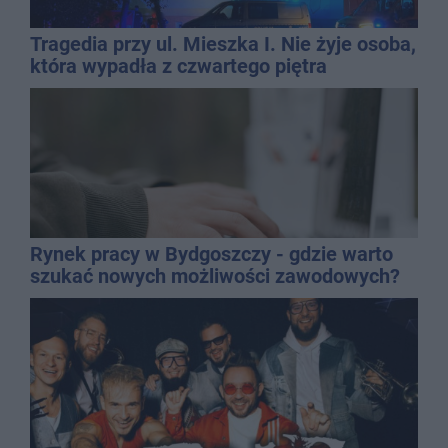
Tragedia przy ul. Mieszka I. Nie żyje osoba,
która wypadła z czwartego piętra
Rynek pracy w Bydgoszczy - gdzie warto
szukać nowych możliwości zawodowych?