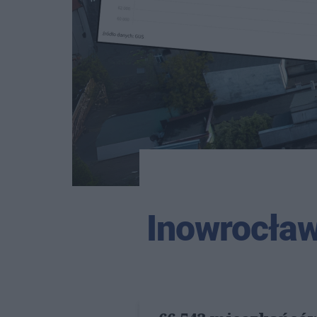
Inowrocław