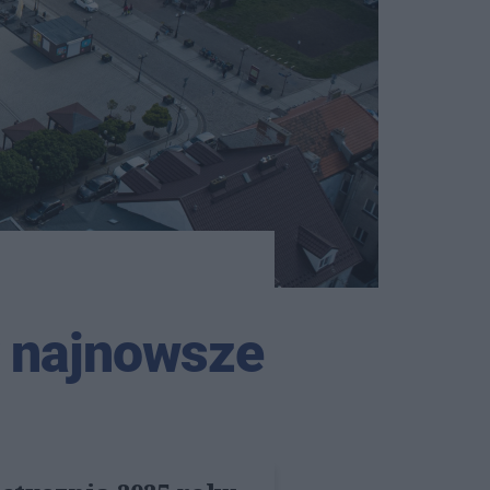
y najnowsze