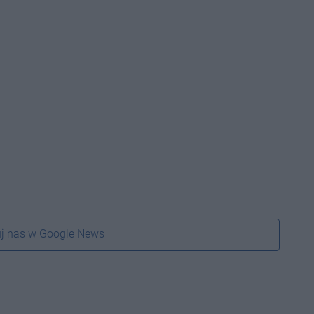
j nas w Google News