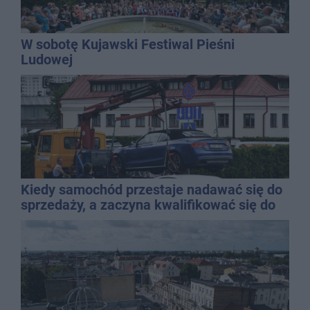
W sobotę Kujawski Festiwal Pieśni
Ludowej
Kiedy samochód przestaje nadawać się do
sprzedaży, a zaczyna kwalifikować się do
kasacji?