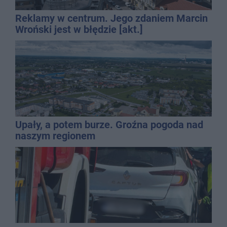
Reklamy w centrum. Jego zdaniem Marcin
Wroński jest w błędzie [akt.]
Upały, a potem burze. Groźna pogoda nad
naszym regionem