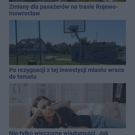
Zmiany dla pasażerów na trasie Rojewo-
Inowrocław
Po rezygnacji z tej inwestycji miasto wraca
do tematu
Nie tylko wieczorne wiadomości. Jak