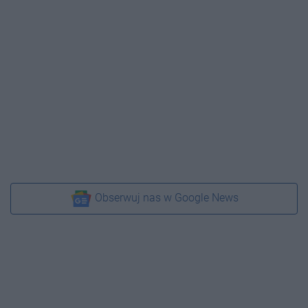
Obserwuj nas w Google News