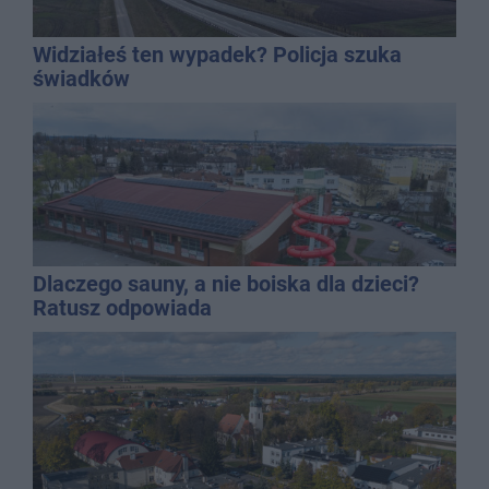
Widziałeś ten wypadek? Policja szuka
świadków
Dlaczego sauny, a nie boiska dla dzieci?
Ratusz odpowiada