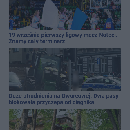
19 września pierwszy ligowy mecz Noteci.
Znamy cały terminarz
Duże utrudnienia na Dworcowej. Dwa pasy
blokowała przyczepa od ciągnika