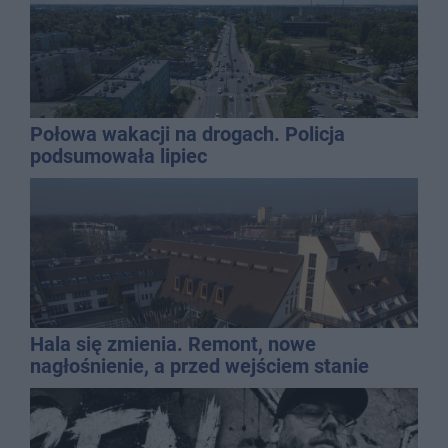
Połowa wakacji na drogach. Policja
podsumowała lipiec
Hala się zmienia. Remont, nowe
nagłośnienie, a przed wejściem stanie
QEMETICA ARENA