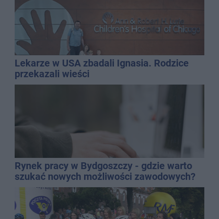
Lekarze w USA zbadali Ignasia. Rodzice
przekazali wieści
Rynek pracy w Bydgoszczy - gdzie warto
szukać nowych możliwości zawodowych?