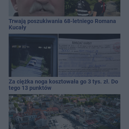
Trwają poszukiwania 68-letniego Romana
Kucały
Za ciężka noga kosztowała go 3 tys. zł. Do
tego 13 punktów