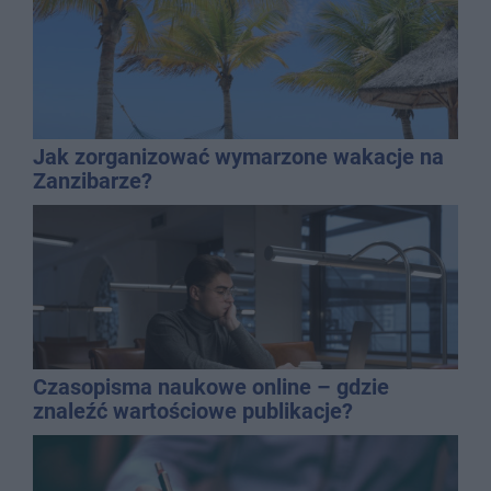
Jak zorganizować wymarzone wakacje na
Zanzibarze?
Czasopisma naukowe online – gdzie
znaleźć wartościowe publikacje?