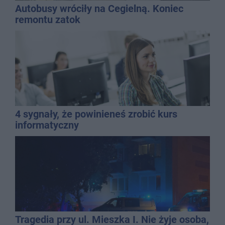
Autobusy wróciły na Cegielną. Koniec
remontu zatok
4 sygnały, że powinieneś zrobić kurs
informatyczny
Tragedia przy ul. Mieszka I. Nie żyje osoba,