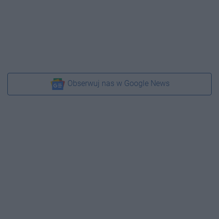
Obserwuj nas w Google News