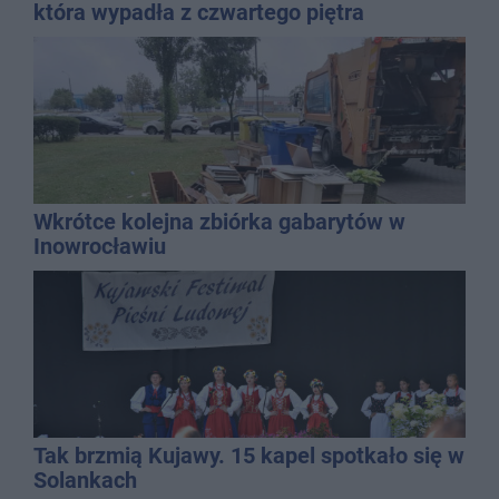
która wypadła z czwartego piętra
Wkrótce kolejna zbiórka gabarytów w
Inowrocławiu
Tak brzmią Kujawy. 15 kapel spotkało się w
Solankach