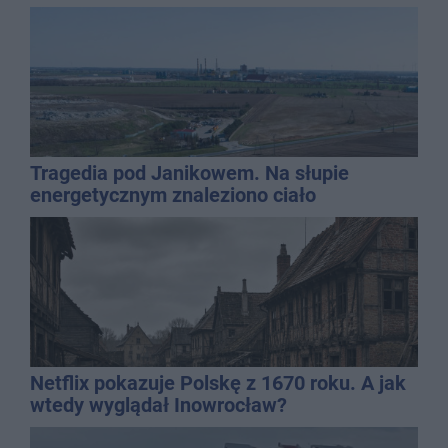
Tragedia pod Janikowem. Na słupie
energetycznym znaleziono ciało
mężczyzny
Netflix pokazuje Polskę z 1670 roku. A jak
wtedy wyglądał Inowrocław?