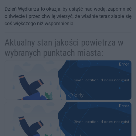
Dzień Wędkarza to okazja, by usiąść nad wodą, zapomnieć
o świecie i przez chwilę wierzyć, że właśnie teraz złapie się
coś większego niż wspomnienia.
Aktualny stan jakości powietrza w
wybranych punktach miasta: