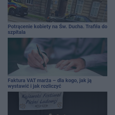
Potrącenie kobiety na Św. Ducha. Trafiła do
szpitala
Faktura VAT marża – dla kogo, jak ją
wystawić i jak rozliczyć