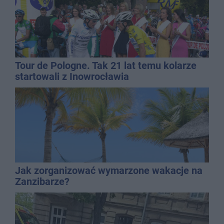
Tour de Pologne. Tak 21 lat temu kolarze
startowali z Inowrocławia
Jak zorganizować wymarzone wakacje na
Zanzibarze?