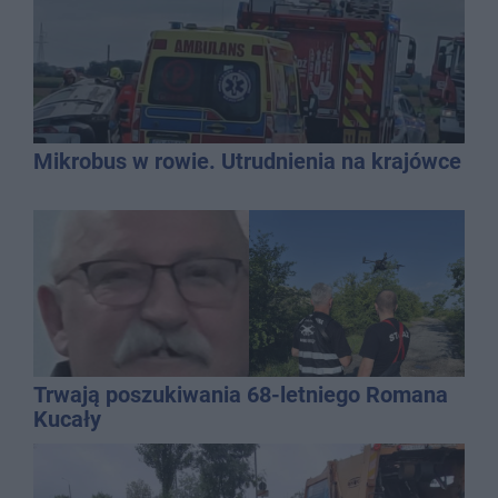
Mikrobus w rowie. Utrudnienia na krajówce
Trwają poszukiwania 68-letniego Romana
Kucały