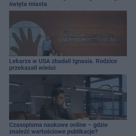
święta miasta
Lekarze w USA zbadali Ignasia. Rodzice
przekazali wieści
Czasopisma naukowe online – gdzie
znaleźć wartościowe publikacje?