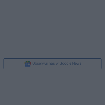
Obserwuj nas w Google News