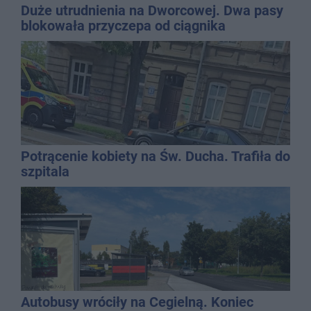
Duże utrudnienia na Dworcowej. Dwa pasy
blokowała przyczepa od ciągnika
Potrącenie kobiety na Św. Ducha. Trafiła do
szpitala
Autobusy wróciły na Cegielną. Koniec