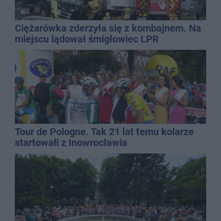
Ciężarówka zderzyła się z kombajnem. Na
miejscu lądował śmigłowiec LPR
Tour de Pologne. Tak 21 lat temu kolarze
startowali z Inowrocławia