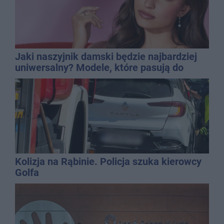
Jaki naszyjnik damski będzie najbardziej
uniwersalny? Modele, które pasują do
wielu stylizacji
Kolizja na Rąbinie. Policja szuka kierowcy
Golfa