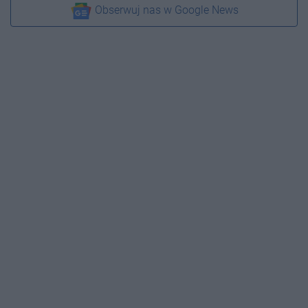
Obserwuj nas w Google News