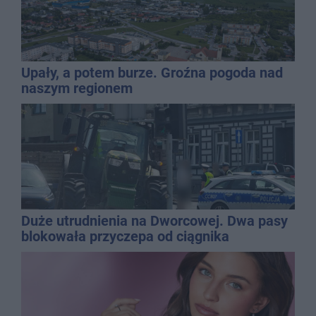
Upały, a potem burze. Groźna pogoda nad
naszym regionem
Duże utrudnienia na Dworcowej. Dwa pasy
blokowała przyczepa od ciągnika