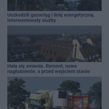
Uszkodzili gazociąg i linię energetyczną.
Interweniowały służby
Hala się zmienia. Remont, nowe
nagłośnienie, a przed wejściem stanie
QEMETICA ARENA