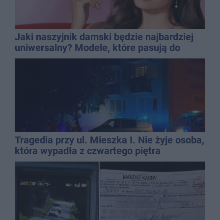
Jaki naszyjnik damski będzie najbardziej
uniwersalny? Modele, które pasują do
wielu stylizacji
Tragedia przy ul. Mieszka I. Nie żyje osoba,
która wypadła z czwartego piętra