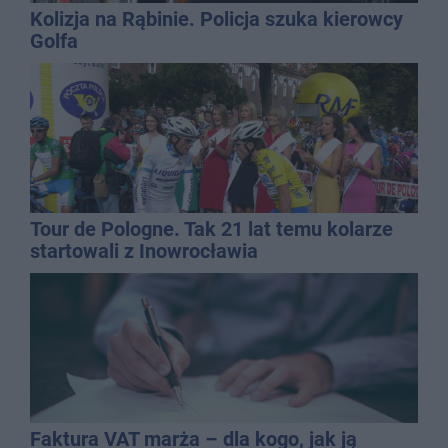
Kolizja na Rąbinie. Policja szuka kierowcy
Golfa
Tour de Pologne. Tak 21 lat temu kolarze
startowali z Inowrocławia
Faktura VAT marża – dla kogo, jak ją