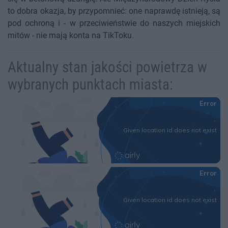
to dobra okazja, by przypomnieć: one naprawdę istnieją, są
pod ochroną i - w przeciwieństwie do naszych miejskich
mitów - nie mają konta na TikToku.
Aktualny stan jakości powietrza w
wybranych punktach miasta: