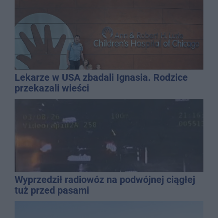
Lekarze w USA zbadali Ignasia. Rodzice
przekazali wieści
Wyprzedził radiowóz na podwójnej ciągłej
tuż przed pasami