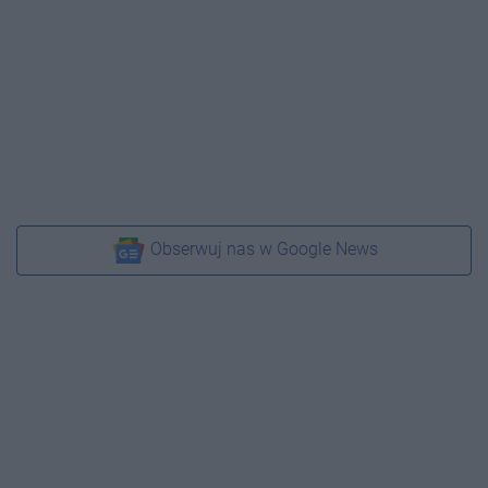
Obserwuj nas w Google News