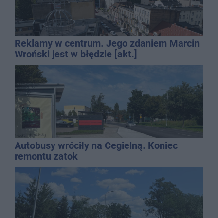
Reklamy w centrum. Jego zdaniem Marcin
Wroński jest w błędzie [akt.]
Autobusy wróciły na Cegielną. Koniec
remontu zatok