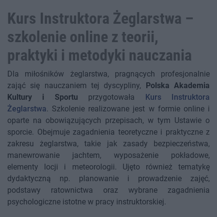
Kurs Instruktora Żeglarstwa –
szkolenie online z teorii,
praktyki i metodyki nauczania
Dla miłośników żeglarstwa, pragnących profesjonalnie
zająć się nauczaniem tej dyscypliny,
Polska Akademia
Kultury i Sportu
przygotowała
Kurs Instruktora
Żeglarstwa
. Szkolenie realizowane jest w formie online i
oparte na obowiązujących przepisach, w tym Ustawie o
sporcie. Obejmuje zagadnienia teoretyczne i praktyczne z
zakresu żeglarstwa, takie jak zasady bezpieczeństwa,
manewrowanie jachtem, wyposażenie pokładowe,
elementy locji i meteorologii. Ujęto również tematykę
dydaktyczną np. planowanie i prowadzenie zajęć,
podstawy ratownictwa oraz wybrane zagadnienia
psychologiczne istotne w pracy instruktorskiej.