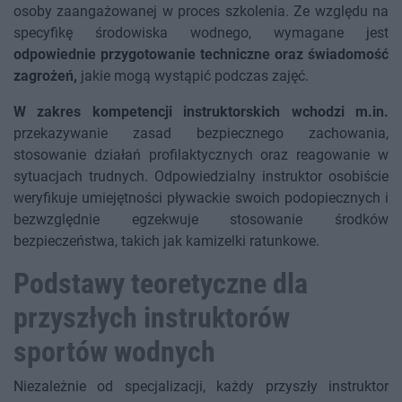
osoby zaangażowanej w proces szkolenia. Ze względu na
specyfikę środowiska wodnego, wymagane jest
odpowiednie przygotowanie techniczne oraz świadomość
zagrożeń,
jakie mogą wystąpić podczas zajęć.
W zakres kompetencji instruktorskich wchodzi m.in.
przekazywanie zasad bezpiecznego zachowania,
stosowanie działań profilaktycznych oraz reagowanie w
sytuacjach trudnych. Odpowiedzialny instruktor osobiście
weryfikuje umiejętności pływackie swoich podopiecznych i
bezwzględnie egzekwuje stosowanie środków
bezpieczeństwa, takich jak kamizelki ratunkowe.
Podstawy teoretyczne dla
przyszłych instruktorów
sportów wodnych
Niezależnie od specjalizacji, każdy przyszły instruktor