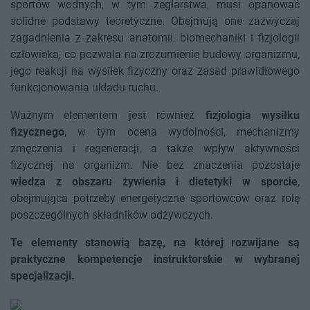
sportów wodnych, w tym żeglarstwa, musi opanować
solidne podstawy teoretyczne. Obejmują one zazwyczaj
zagadnienia z zakresu anatomii, biomechaniki i fizjologii
człowieka, co pozwala na zrozumienie budowy organizmu,
jego reakcji na wysiłek fizyczny oraz zasad prawidłowego
funkcjonowania układu ruchu.
Ważnym elementem jest również
fizjologia wysiłku
fizycznego
, w tym ocena wydolności, mechanizmy
zmęczenia i regeneracji, a także wpływ aktywności
fizycznej na organizm. Nie bez znaczenia pozostaje
wiedza z obszaru żywienia i dietetyki w sporcie
,
obejmująca potrzeby energetyczne sportowców oraz rolę
poszczególnych składników odżywczych.
Te elementy stanowią bazę, na której rozwijane są
praktyczne kompetencje instruktorskie w wybranej
specjalizacji.