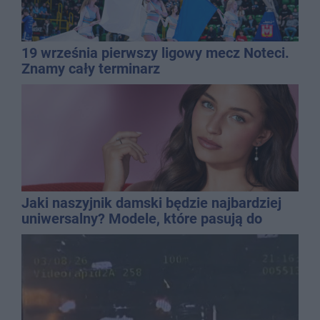
19 września pierwszy ligowy mecz Noteci.
Znamy cały terminarz
Jaki naszyjnik damski będzie najbardziej
uniwersalny? Modele, które pasują do
wielu stylizacji