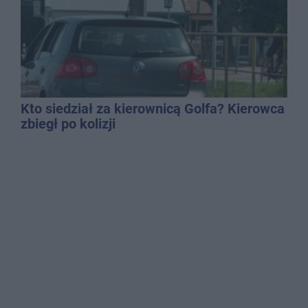
Kto siedział za kierownicą Golfa? Kierowca
zbiegł po kolizji