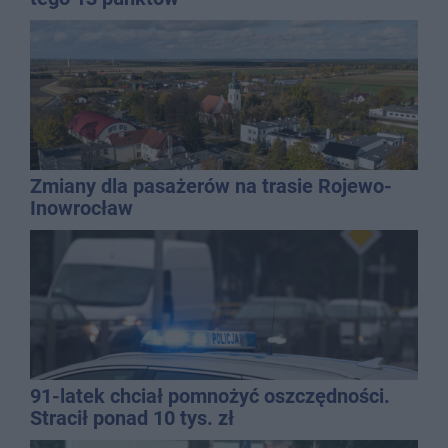
Zmiany dla pasażerów na trasie Rojewo-
Inowrocław
91-latek chciał pomnożyć oszczędności.
Stracił ponad 10 tys. zł