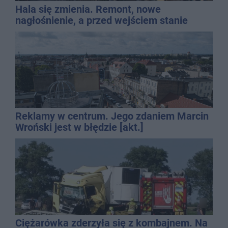
Hala się zmienia. Remont, nowe
nagłośnienie, a przed wejściem stanie
QEMETICA ARENA
Reklamy w centrum. Jego zdaniem Marcin
Wroński jest w błędzie [akt.]
Ciężarówka zderzyła się z kombajnem. Na