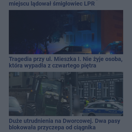
miejscu lądował śmigłowiec LPR
Tragedia przy ul. Mieszka I. Nie żyje osoba,
która wypadła z czwartego piętra
Duże utrudnienia na Dworcowej. Dwa pasy
blokowała przyczepa od ciągnika