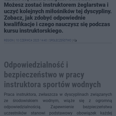
Możesz zostać instruktorem żeglarstwa i
uczyć kolejnych miłośników tej dyscypliny.
Zobacz, jak zdobyć odpowiednie
kwalifikacje i czego nauczysz się podczas
kursu instruktorskiego.
REGION
|
10 CZERWCA 2025 14:40
|
SPOŁECZEŃSTWO
|
Odpowiedzialność i
bezpieczeństwo w pracy
instruktora sportów wodnych
Praca instruktora, zwłaszcza w dyscyplinach związanych
ze środowiskiem wodnym, wiąże się z ogromną
odpowiedzialnością. Zapewnienie bezpieczeństwa
uczestników stanowi podstawowy obowiązek każdej