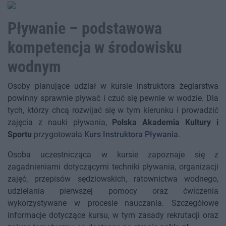
Pływanie – podstawowa
kompetencja w środowisku
wodnym
Osoby planujące udział w kursie instruktora żeglarstwa
powinny sprawnie pływać i czuć się pewnie w wodzie. Dla
tych, którzy chcą rozwijać się w tym kierunku i prowadzić
zajęcia z nauki pływania,
Polska Akademia Kultury i
Sportu
przygotowała
Kurs Instruktora Pływania
.
Osoba uczestnicząca w kursie zapoznaje się z
zagadnieniami dotyczącymi techniki pływania, organizacji
zajęć, przepisów sędziowskich, ratownictwa wodnego,
udzielania pierwszej pomocy oraz ćwiczenia
wykorzystywane w procesie nauczania. Szczegółowe
informacje dotyczące kursu, w tym zasady rekrutacji oraz