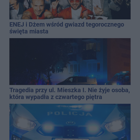
ENEJ i Dżem wśród gwiazd tegorocznego
święta miasta
Tragedia przy ul. Mieszka I. Nie żyje osoba,
która wypadła z czwartego piętra