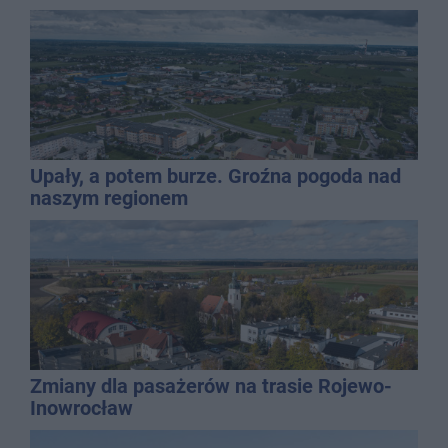
Upały, a potem burze. Groźna pogoda nad
naszym regionem
Zmiany dla pasażerów na trasie Rojewo-
Inowrocław