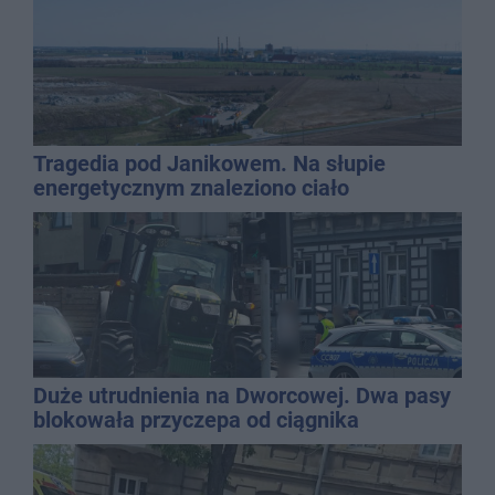
Tragedia pod Janikowem. Na słupie
energetycznym znaleziono ciało
mężczyzny
Duże utrudnienia na Dworcowej. Dwa pasy
blokowała przyczepa od ciągnika