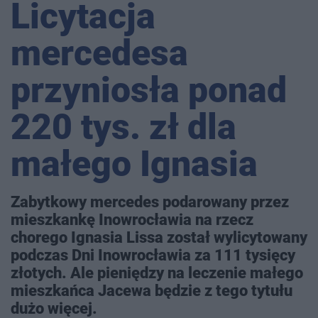
Licytacja
mercedesa
przyniosła ponad
220 tys. zł dla
małego Ignasia
Zabytkowy mercedes podarowany przez
mieszkankę Inowrocławia na rzecz
chorego Ignasia Lissa został wylicytowany
podczas Dni Inowrocławia za 111 tysięcy
złotych. Ale pieniędzy na leczenie małego
mieszkańca Jacewa będzie z tego tytułu
dużo więcej.