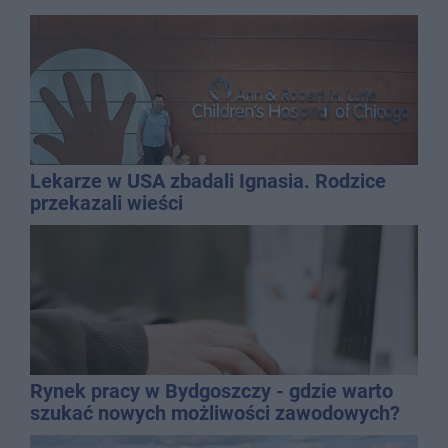
Lekarze w USA zbadali Ignasia. Rodzice
przekazali wieści
Rynek pracy w Bydgoszczy - gdzie warto
szukać nowych możliwości zawodowych?