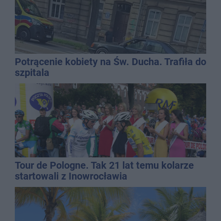
Potrącenie kobiety na Św. Ducha. Trafiła do
szpitala
Tour de Pologne. Tak 21 lat temu kolarze
startowali z Inowrocławia