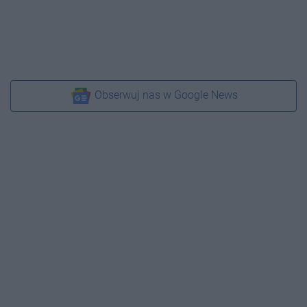
Obserwuj nas w Google News