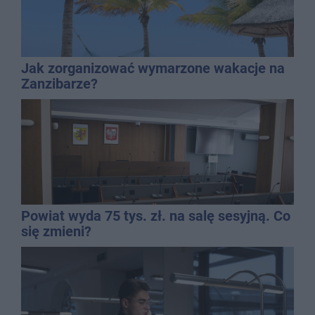
Jak zorganizować wymarzone wakacje na
Zanzibarze?
Powiat wyda 75 tys. zł. na salę sesyjną. Co
się zmieni?