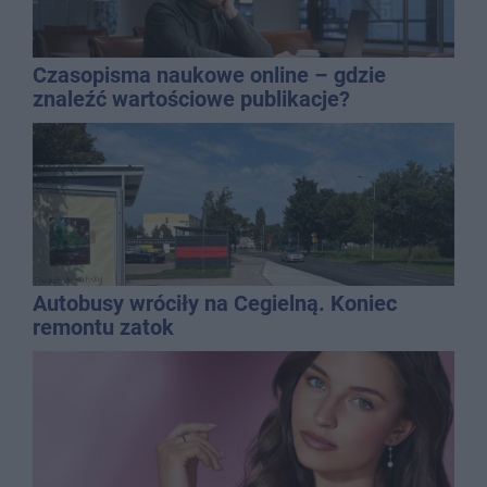
Czasopisma naukowe online – gdzie
znaleźć wartościowe publikacje?
Autobusy wróciły na Cegielną. Koniec
remontu zatok