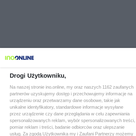
Drogi Użytkowniku,
Na naszej stronie ino.online, my oraz naszych 1162 zaufanych
partnerów uzyskujemy dostęp i przechowujemy informacje na
urządzeniu oraz przetwarzamy dane osobowe, takie jak
unikalne identyfikatory, standardowe informacje wysyłane
przez urządzenie czy dane przeglądania w celu zapewniania
spersonalizowanych reklam, wybór spersonalizowanych treści,
pomiar reklam i treści, badanie odbiorców oraz ulepszanie
usług. Za zgodą Użytkownika my i Zaufani Partnerzy możemy