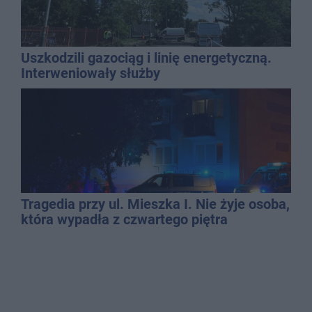
Uszkodzili gazociąg i linię energetyczną.
Interweniowały służby
Tragedia przy ul. Mieszka I. Nie żyje osoba,
która wypadła z czwartego piętra