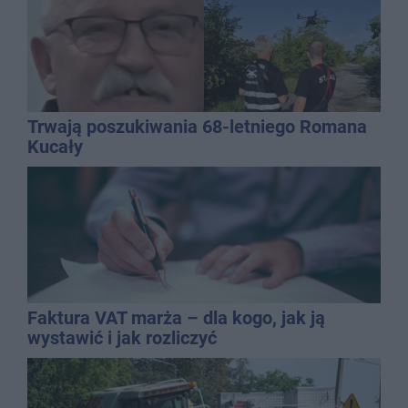
Trwają poszukiwania 68-letniego Romana
Kucały
Faktura VAT marża – dla kogo, jak ją
wystawić i jak rozliczyć