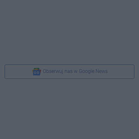
Obserwuj nas w Google News