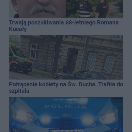
Trwają poszukiwania 68-letniego Romana
Kucały
Potrącenie kobiety na Św. Ducha. Trafiła do
szpitala