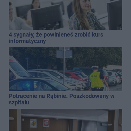
4 sygnały, że powinieneś zrobić kurs
informatyczny
Potrącenie na Rąbinie. Poszkodowany w
szpitalu