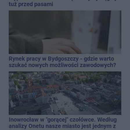
tuż przed pasami
Rynek pracy w Bydgoszczy - gdzie warto
szukać nowych możliwości zawodowych?
Inowrocław w "gorącej" czołówce. Według
analizy Onetu nasze miasto jest jednym z