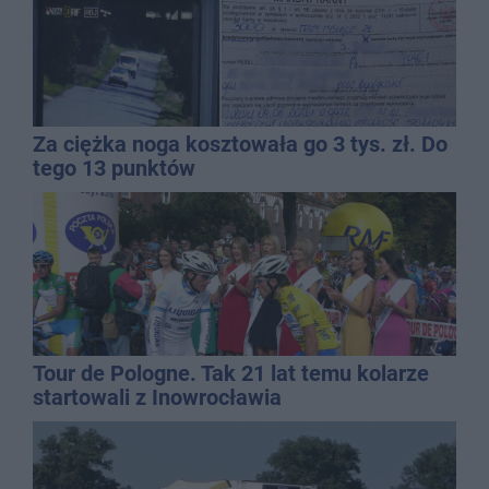
Za ciężka noga kosztowała go 3 tys. zł. Do
tego 13 punktów
Tour de Pologne. Tak 21 lat temu kolarze
startowali z Inowrocławia