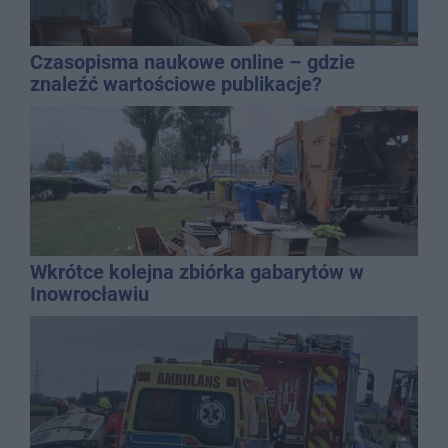
Czasopisma naukowe online – gdzie
znaleźć wartościowe publikacje?
Wkrótce kolejna zbiórka gabarytów w
Inowrocławiu