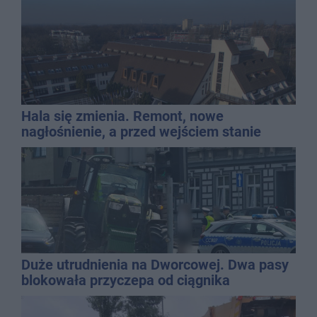
Hala się zmienia. Remont, nowe
nagłośnienie, a przed wejściem stanie
QEMETICA ARENA
Duże utrudnienia na Dworcowej. Dwa pasy
blokowała przyczepa od ciągnika