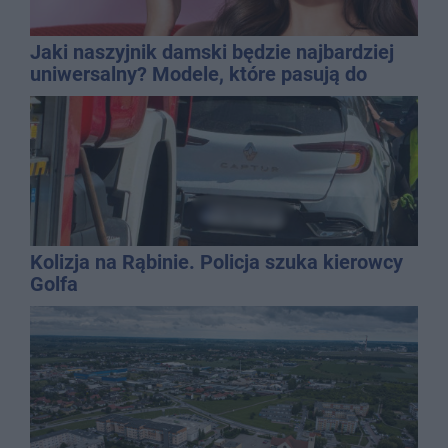
Jaki naszyjnik damski będzie najbardziej
uniwersalny? Modele, które pasują do
wielu stylizacji
Kolizja na Rąbinie. Policja szuka kierowcy
Golfa