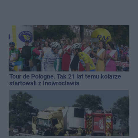
Tour de Pologne. Tak 21 lat temu kolarze
startowali z Inowrocławia