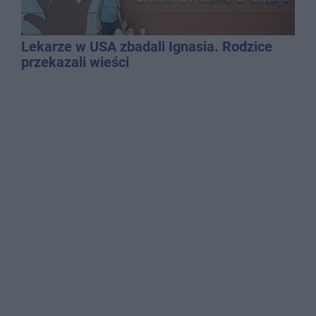
Lekarze w USA zbadali Ignasia. Rodzice
przekazali wieści