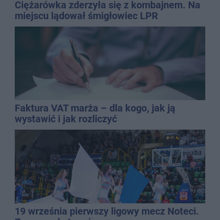
Ciężarówka zderzyła się z kombajnem. Na
miejscu lądował śmigłowiec LPR
Faktura VAT marża – dla kogo, jak ją
wystawić i jak rozliczyć
19 września pierwszy ligowy mecz Noteci.