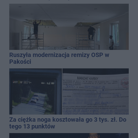
Ruszyła modernizacja remizy OSP w
Pakości
Za ciężka noga kosztowała go 3 tys. zł. Do
tego 13 punktów