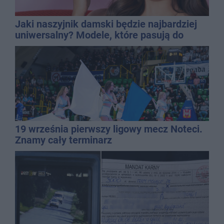
Jaki naszyjnik damski będzie najbardziej
uniwersalny? Modele, które pasują do
wielu stylizacji
19 września pierwszy ligowy mecz Noteci.
Znamy cały terminarz