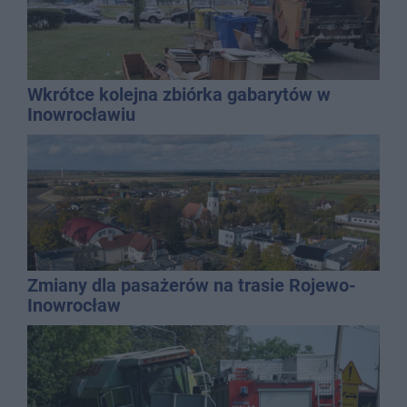
Wkrótce kolejna zbiórka gabarytów w
Inowrocławiu
Zmiany dla pasażerów na trasie Rojewo-
Inowrocław