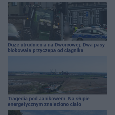
Duże utrudnienia na Dworcowej. Dwa pasy
blokowała przyczepa od ciągnika
Tragedia pod Janikowem. Na słupie
energetycznym znaleziono ciało
mężczyzny