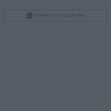
Obserwuj nas w Google News