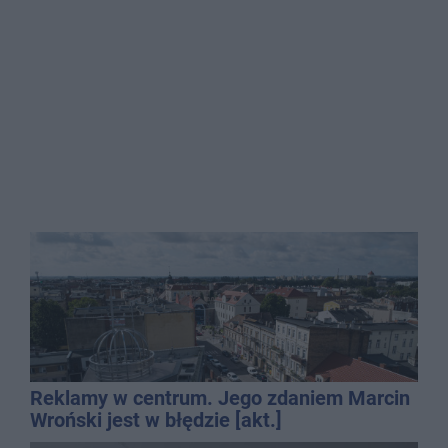
Reklamy w centrum. Jego zdaniem Marcin
Wroński jest w błędzie [akt.]