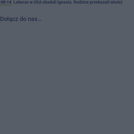
08:14
Lekarze w USA zbadali Ignasia. Rodzice przekazali wieści
Dołącz do nas…