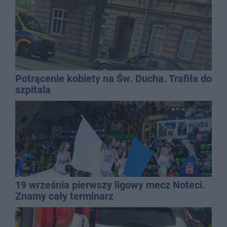
Potrącenie kobiety na Św. Ducha. Trafiła do
szpitala
19 września pierwszy ligowy mecz Noteci.
Znamy cały terminarz