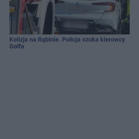
Kolizja na Rąbinie. Policja szuka kierowcy
Golfa