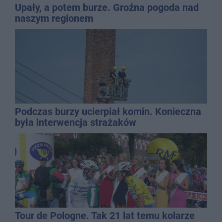
Upały, a potem burze. Groźna pogoda nad
naszym regionem
Podczas burzy ucierpiał komin. Konieczna
była interwencja strażaków
Tour de Pologne. Tak 21 lat temu kolarze