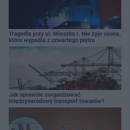
Tragedia przy ul. Mieszka I. Nie żyje osoba,
która wypadła z czwartego piętra
Jak sprawnie zorganizować
międzynarodowy transport towarów?