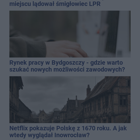
miejscu lądował śmigłowiec LPR
Rynek pracy w Bydgoszczy - gdzie warto
szukać nowych możliwości zawodowych?
Netflix pokazuje Polskę z 1670 roku. A jak
wtedy wyglądał Inowrocław?