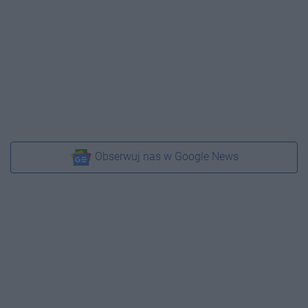
Obserwuj nas w Google News