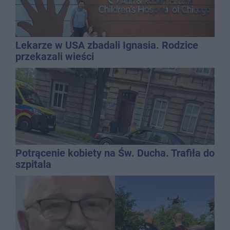
Lekarze w USA zbadali Ignasia. Rodzice
przekazali wieści
Potrącenie kobiety na Św. Ducha. Trafiła do
szpitala