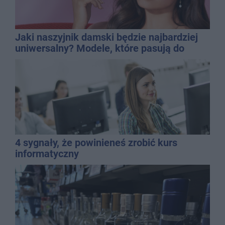
Jaki naszyjnik damski będzie najbardziej
uniwersalny? Modele, które pasują do
wielu stylizacji
4 sygnały, że powinieneś zrobić kurs
informatyczny