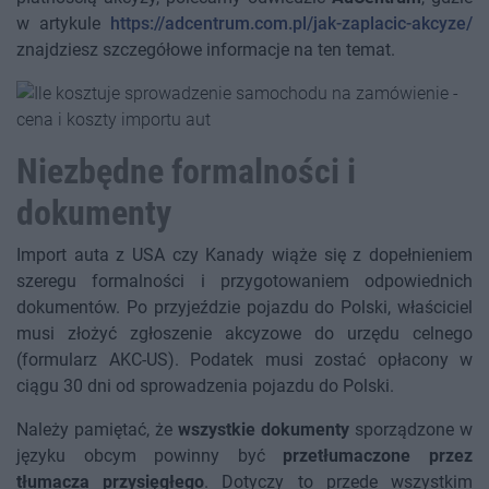
w artykule
https://adcentrum.com.pl/jak-zaplacic-akcyze/
znajdziesz szczegółowe informacje na ten temat.
Niezbędne formalności i
dokumenty
Import auta z USA czy Kanady wiąże się z dopełnieniem
szeregu formalności i przygotowaniem odpowiednich
dokumentów. Po przyjeździe pojazdu do Polski, właściciel
musi złożyć zgłoszenie akcyzowe do urzędu celnego
(formularz AKC-US). Podatek musi zostać opłacony w
ciągu 30 dni od sprowadzenia pojazdu do Polski.
Należy pamiętać, że
wszystkie dokumenty
sporządzone w
języku obcym powinny być
przetłumaczone przez
tłumacza przysięgłego
. Dotyczy to przede wszystkim