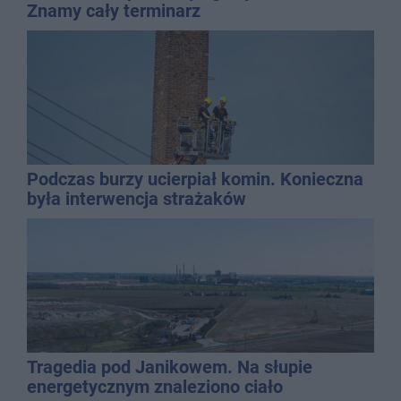
Znamy cały terminarz
Podczas burzy ucierpiał komin. Konieczna
była interwencja strażaków
Tragedia pod Janikowem. Na słupie
energetycznym znaleziono ciało