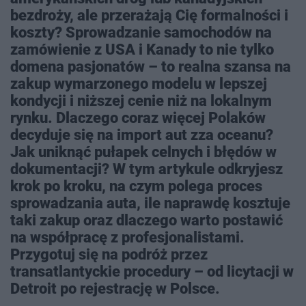
bezdroży, ale przerażają Cię formalności i
koszty? Sprowadzanie samochodów na
zamówienie z USA i Kanady to nie tylko
domena pasjonatów – to realna szansa na
zakup wymarzonego modelu w lepszej
kondycji i niższej cenie niż na lokalnym
rynku. Dlaczego coraz więcej Polaków
decyduje się na import aut zza oceanu?
Jak uniknąć pułapek celnych i błędów w
dokumentacji? W tym artykule odkryjesz
krok po kroku, na czym polega proces
sprowadzania auta, ile naprawdę kosztuje
taki zakup oraz dlaczego warto postawić
na współpracę z profesjonalistami.
Przygotuj się na podróż przez
transatlantyckie procedury – od licytacji w
Detroit po rejestrację w Polsce.