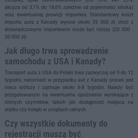
akcyza od 3,1% do 18,6% zależnie od pojemności silnika)
oraz ewentualnej prowizji importera. Standardowy koszt
importu auta z Kanady wynosi około 35 000 zł, choć z
doświadczonymi importerami może być niższy (20 000 -
30 000 zł).
Jak długo trwa sprowadzenie
samochodu z USA i Kanady?
Transport auta z USA do Polski trwa zazwyczaj od 9 do 12
tygodni, natomiast w przypadku aut z Kanady proces jest
nieco krótszy i zajmuje około 6-8 tygodni. Należy być
przygotowanym na ewentualne opóźnienia wynikające z
różnych czynników, takich jak dostępność miejsca na
statku czy kolejki w urzędach celnych.
Czy wszystkie dokumenty do
rejestracji muszą być