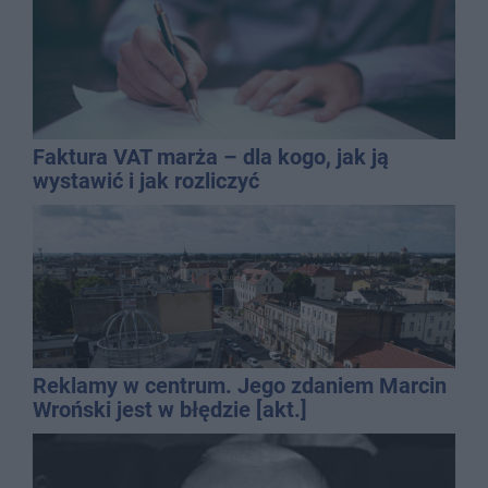
Faktura VAT marża – dla kogo, jak ją
wystawić i jak rozliczyć
Reklamy w centrum. Jego zdaniem Marcin
Wroński jest w błędzie [akt.]