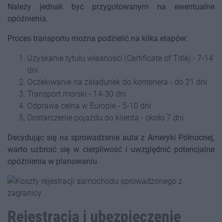
Należy jednak być przygotowanym na ewentualne
opóźnienia.
Proces transportu można podzielić na kilka etapów:
Uzyskanie tytułu własności (Certificate of Title) - 7-14
dni
Oczekiwanie na załadunek do kontenera - do 21 dni
Transport morski - 14-30 dni
Odprawa celna w Europie - 5-10 dni
Dostarczenie pojazdu do klienta - około 7 dni
Decydując się na sprowadzenie auta z Ameryki Północnej,
warto uzbroić się w cierpliwość i uwzględnić potencjalne
opóźnienia w planowaniu.
Rejestracja i ubezpieczenie