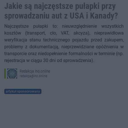
Jakie są najczęstsze pułapki przy
sprowadzaniu aut z USA i Kanady?
Najczęstsze pułapki to: nieuwzględnienie wszystkich
kosztów (transport, cło, VAT, akcyza), nieprawidłowa
weryfikacja stanu technicznego pojazdu przed zakupem,
problemy z dokumentacją, nieprzewidziane opóźnienia w
transporcie oraz niedopełnienie formalności w terminie (np.
rejestracja w ciągu 30 dni od sprowadzenia).
Redakcja Ino.online
redakcja@ino.online
artykuł sponsorowany