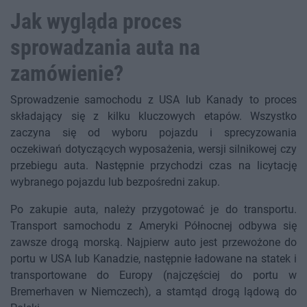
Jak wygląda proces
sprowadzania auta na
zamówienie?
Sprowadzenie samochodu z USA lub Kanady to proces
składający się z kilku kluczowych etapów. Wszystko
zaczyna się od wyboru pojazdu i sprecyzowania
oczekiwań dotyczących wyposażenia, wersji silnikowej czy
przebiegu auta. Następnie przychodzi czas na licytację
wybranego pojazdu lub bezpośredni zakup.
Po zakupie auta, należy przygotować je do transportu.
Transport samochodu z Ameryki Północnej odbywa się
zawsze drogą morską. Najpierw auto jest przewożone do
portu w USA lub Kanadzie, następnie ładowane na statek i
transportowane do Europy (najczęściej do portu w
Bremerhaven w Niemczech), a stamtąd drogą lądową do