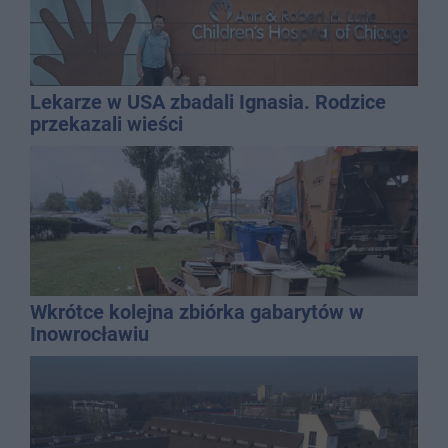
Lekarze w USA zbadali Ignasia. Rodzice
przekazali wieści
Wkrótce kolejna zbiórka gabarytów w
Inowrocławiu