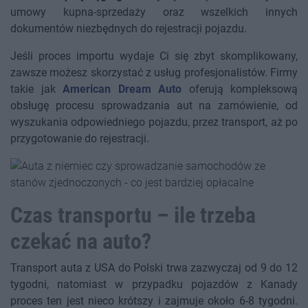
umowy kupna-sprzedaży oraz wszelkich innych
dokumentów niezbędnych do rejestracji pojazdu.
Jeśli proces importu wydaje Ci się zbyt skomplikowany,
zawsze możesz skorzystać z usług profesjonalistów. Firmy
takie jak
American Dream Auto
oferują kompleksową
obsługę procesu sprowadzania aut na zamówienie, od
wyszukania odpowiedniego pojazdu, przez transport, aż po
przygotowanie do rejestracji.
Czas transportu – ile trzeba
czekać na auto?
Transport auta z USA do Polski trwa zazwyczaj od 9 do 12
tygodni, natomiast w przypadku pojazdów z Kanady
proces ten jest nieco krótszy i zajmuje około 6-8 tygodni.