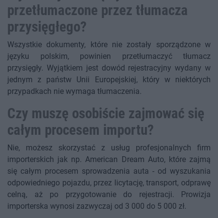
przetłumaczone przez tłumacza
przysięgłego?
Wszystkie dokumenty, które nie zostały sporządzone w
języku polskim, powinien przetłumaczyć tłumacz
przysięgły. Wyjątkiem jest dowód rejestracyjny wydany w
jednym z państw Unii Europejskiej, który w niektórych
przypadkach nie wymaga tłumaczenia.
Czy muszę osobiście zajmować się
całym procesem importu?
Nie, możesz skorzystać z usług profesjonalnych firm
importerskich jak np. American Dream Auto, które zajmą
się całym procesem sprowadzenia auta - od wyszukania
odpowiedniego pojazdu, przez licytację, transport, odprawę
celną, aż po przygotowanie do rejestracji. Prowizja
importerska wynosi zazwyczaj od 3 000 do 5 000 zł.