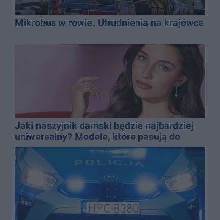
Mikrobus w rowie. Utrudnienia na krajówce
Jaki naszyjnik damski będzie najbardziej
uniwersalny? Modele, które pasują do
wielu stylizacji