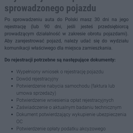
sprowadzonego pojazdu
Po sprowadzeniu auta do Polski masz 30 dni na jego
rejestrację (lub 90 dni, jeśli jesteś przedsiębiorcą
prowadzącym działalność w zakresie obrotu pojazdami).
Aby zarejestrować pojazd, należy udać się do wydziału
komunikacji właściwego dla miejsca zamieszkania.
Do rejestracji potrzebne są następujące dokumenty:
Wypełniony wniosek o rejestrację pojazdu
Dowód rejestracyjny
Potwierdzenie nabycia samochodu (faktura lub
umowa sprzedaży)
Potwierdzenie wniesienia opłat rejestracyjnych
Zaświadczenie o aktualnym badaniu technicznym
Dokument potwierdzający wykupienie ubezpieczenia
OC
Potwierdzenie opłaty podatku akcyzowego