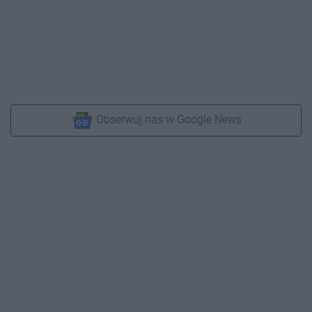
Obserwuj nas w Google News