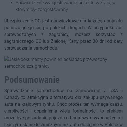
Potwierdzenie wyrejestrowania pojazdu w kraju, w
którym był zarejestrowany
Ubezpieczenie OC jest obowiązkowe dla każdego pojazdu
poruszającego się po polskich drogach. W przypadku aut
sprowadzanych z zagranicy, możesz korzystać z
zagranicznego OC lub Zielonej Karty przez 30 dni od daty
sprowadzenia samochodu.
Podsumowanie
Sprowadzanie samochodów na zamówienie z USA i
Kanady to atrakcyjna alternatywa dla zakupu używanego
auta na krajowym rynku. Choć proces ten wymaga czasu,
cierpliwości i dopełnienia wielu formalności, to efektem
może być posiadanie pojazdu o bogatszym wyposażeniu i
lepszym stanie technicznym niż auta dostępne w Polsce w