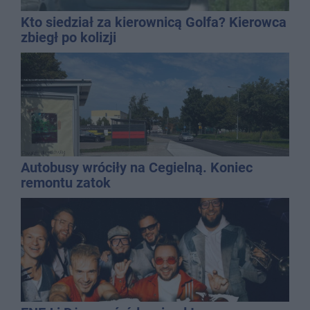
Kto siedział za kierownicą Golfa? Kierowca
zbiegł po kolizji
Autobusy wróciły na Cegielną. Koniec
remontu zatok