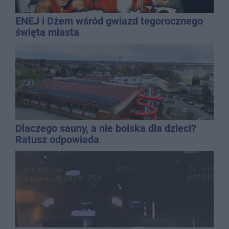
ENEJ i Dżem wśród gwiazd tegorocznego
święta miasta
Dlaczego sauny, a nie boiska dla dzieci?
Ratusz odpowiada