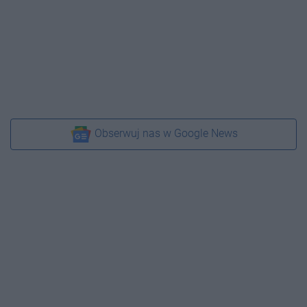
Obserwuj nas w Google News