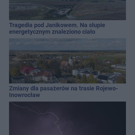
Tragedia pod Janikowem. Na słupie
energetycznym znaleziono ciało
mężczyzny
Zmiany dla pasażerów na trasie Rojewo-
Inowrocław