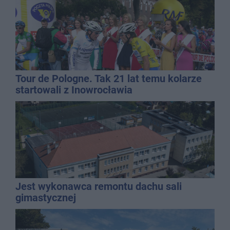
Tour de Pologne. Tak 21 lat temu kolarze
startowali z Inowrocławia
Jest wykonawca remontu dachu sali
gimastycznej