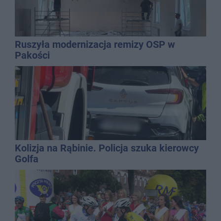
Ruszyła modernizacja remizy OSP w
Pakości
Kolizja na Rąbinie. Policja szuka kierowcy
Golfa