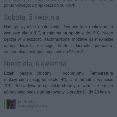
południowego, o prędkości do 20 km/h.
Sobota, 5 kwietnia
Nastąpi wyraźne ochłodzenie. Temperatura maksymalna
wyniesie około 8°C, a minimalna spadnie do -3°C. Niebo
będzie w większości zachmurzone, możliwe są niewielkie
opady deszczu i śniegu. Wiatr z kierunku północno-
zachodniego osiągnie prędkość do 25 km/h.
Niedziela, 6 kwietnia
Dzień będzie chłodny i pochmurny. Temperatura
maksymalna osiągnie około 4°C, a minimalna wyniesie
-2°C. Przewidywane są niskie chmury, a wiatr z kierunku
północnego będzie umiarkowany, o prędkości do 20 km/h.
Marek Jasik
marek.jasik@ino.online