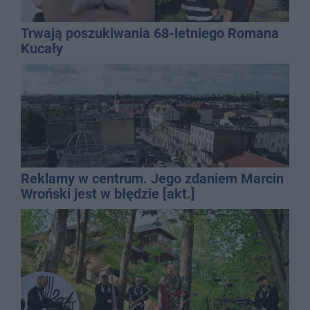
Trwają poszukiwania 68-letniego Romana
Kucały
Reklamy w centrum. Jego zdaniem Marcin
Wroński jest w błędzie [akt.]