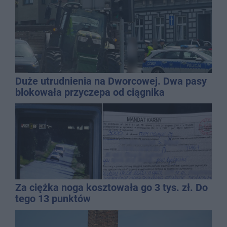
Duże utrudnienia na Dworcowej. Dwa pasy
blokowała przyczepa od ciągnika
Za ciężka noga kosztowała go 3 tys. zł. Do
tego 13 punktów