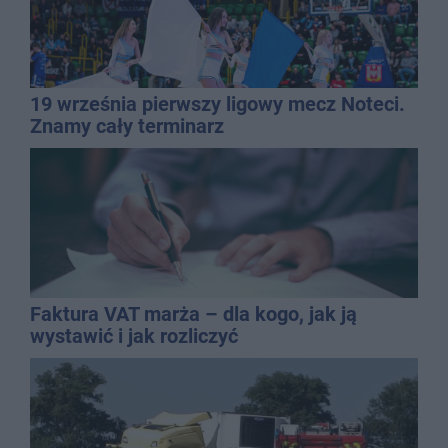
19 września pierwszy ligowy mecz Noteci.
Znamy cały terminarz
Faktura VAT marża – dla kogo, jak ją
wystawić i jak rozliczyć