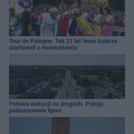
Tour de Pologne. Tak 21 lat temu kolarze
startowali z Inowrocławia
Połowa wakacji na drogach. Policja
podsumowała lipiec