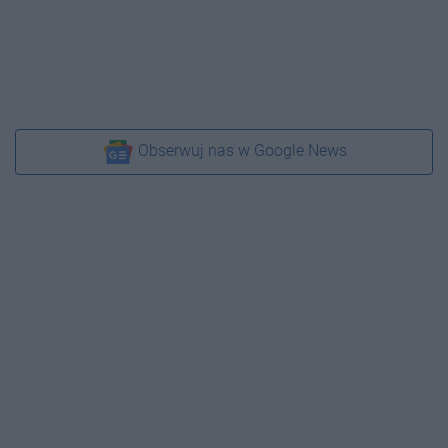
Obserwuj nas w Google News