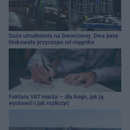
Duże utrudnienia na Dworcowej. Dwa pasy
blokowała przyczepa od ciągnika
Faktura VAT marża – dla kogo, jak ją
wystawić i jak rozliczyć