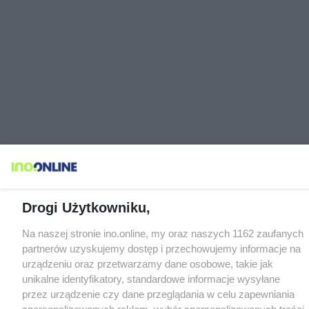
Drogi Użytkowniku,
Na naszej stronie ino.online, my oraz naszych 1162 zaufanych
partnerów uzyskujemy dostęp i przechowujemy informacje na
urządzeniu oraz przetwarzamy dane osobowe, takie jak
unikalne identyfikatory, standardowe informacje wysyłane
przez urządzenie czy dane przeglądania w celu zapewniania
spersonalizowanych reklam, wybór spersonalizowanych treści,