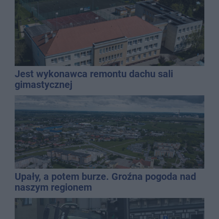
Jest wykonawca remontu dachu sali
gimastycznej
Upały, a potem burze. Groźna pogoda nad
naszym regionem