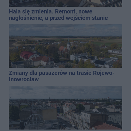
Hala się zmienia. Remont, nowe
nagłośnienie, a przed wejściem stanie
QEMETICA ARENA
Zmiany dla pasażerów na trasie Rojewo-
Inowrocław