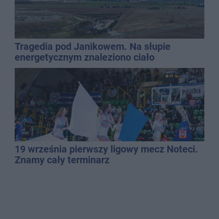
Tragedia pod Janikowem. Na słupie
energetycznym znaleziono ciało
mężczyzny
19 września pierwszy ligowy mecz Noteci.
Znamy cały terminarz