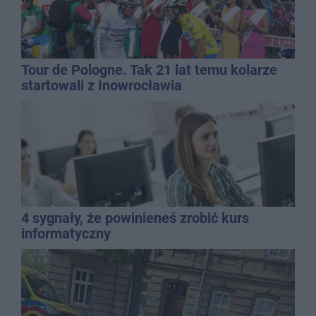
Tour de Pologne. Tak 21 lat temu kolarze
startowali z Inowrocławia
4 sygnały, że powinieneś zrobić kurs
informatyczny