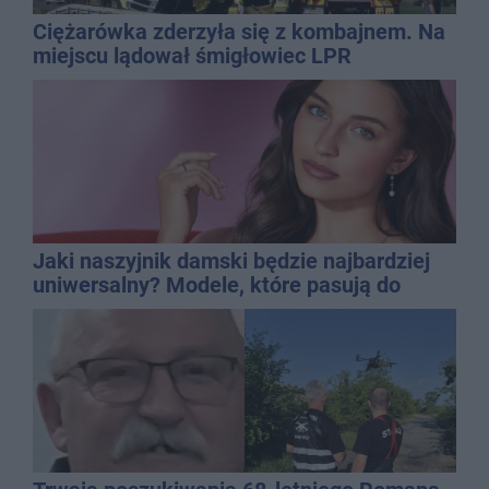
Ciężarówka zderzyła się z kombajnem. Na
miejscu lądował śmigłowiec LPR
Jaki naszyjnik damski będzie najbardziej
uniwersalny? Modele, które pasują do
wielu stylizacji