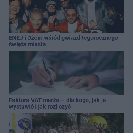
ENEJ i Dżem wśród gwiazd tegorocznego
święta miasta
Faktura VAT marża – dla kogo, jak ją
wystawić i jak rozliczyć