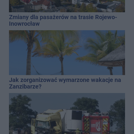
Zmiany dla pasażerów na trasie Rojewo-
Inowrocław
Jak zorganizować wymarzone wakacje na
Zanzibarze?