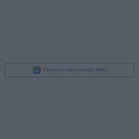
Obserwuj nas w Google News