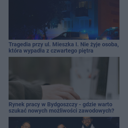
Tragedia przy ul. Mieszka I. Nie żyje osoba,
która wypadła z czwartego piętra
Rynek pracy w Bydgoszczy - gdzie warto
szukać nowych możliwości zawodowych?