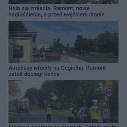
Hala się zmienia. Remont, nowe
nagłośnienie, a przed wejściem stanie
QEMETICA ARENA
Autobusy wróciły na Cegielną. Remont
zatok dobiegł końca