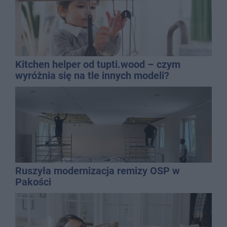
Kitchen helper od tupti.wood – czym
wyróżnia się na tle innych modeli?
Ruszyła modernizacja remizy OSP w
Pakości