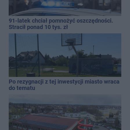
91-latek chciał pomnożyć oszczędności.
Stracił ponad 10 tys. zł
Po rezygnacji z tej inwestycji miasto wraca
do tematu