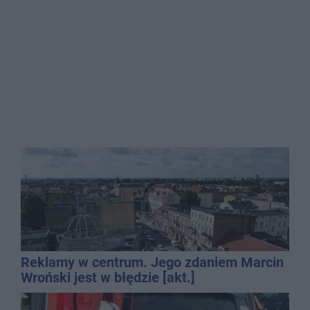
Reklamy w centrum. Jego zdaniem Marcin
Wroński jest w błędzie [akt.]