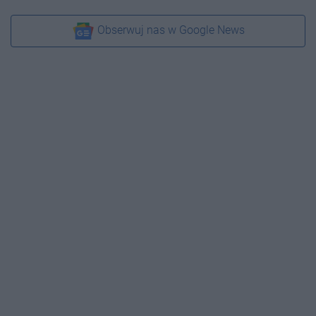
Obserwuj nas w Google News