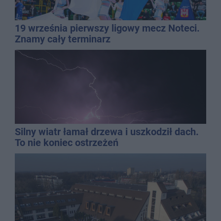
19 września pierwszy ligowy mecz Noteci.
Znamy cały terminarz
Silny wiatr łamał drzewa i uszkodził dach.
To nie koniec ostrzeżeń