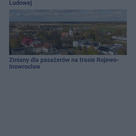
Ludowej
Zmiany dla pasażerów na trasie Rojewo-
Inowrocław