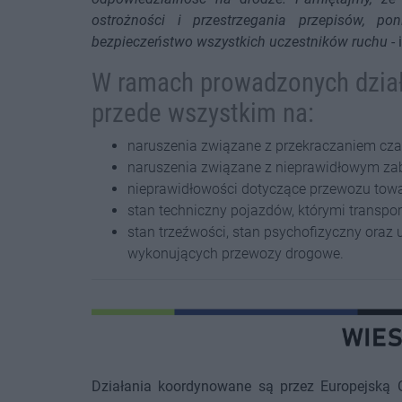
ostrożności i przestrzegania przepisów, 
bezpieczeństwo wszystkich uczestników ruchu
- 
W ramach prowadzonych dział
przede wszystkim na:
naruszenia związane z przekraczaniem cza
naruszenia związane z nieprawidłowym za
nieprawidłowości dotyczące przewozu tow
stan techniczny pojazdów, którymi transpor
stan trzeźwości, stan psychofizyczny oraz
wykonujących przewozy drogowe.
Działania koordynowane są przez Europejską 