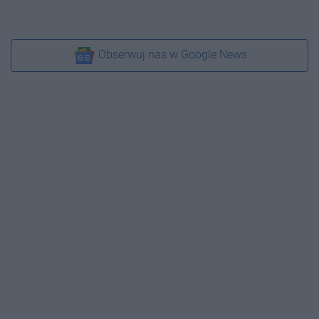
Obserwuj nas w Google News