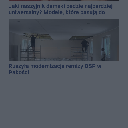
Jaki naszyjnik damski będzie najbardziej
uniwersalny? Modele, które pasują do
wielu stylizacji
Ruszyła modernizacja remizy OSP w
Pakości