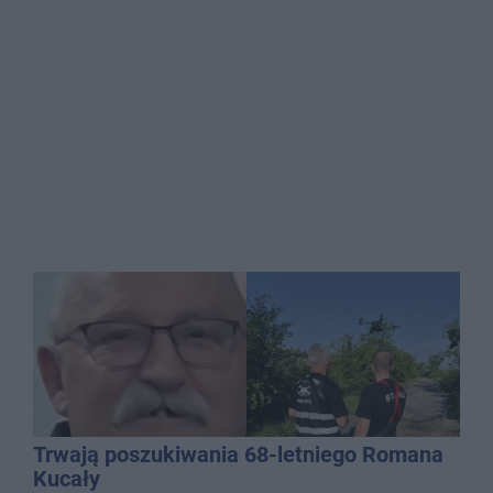
Trwają poszukiwania 68-letniego Romana
Kucały