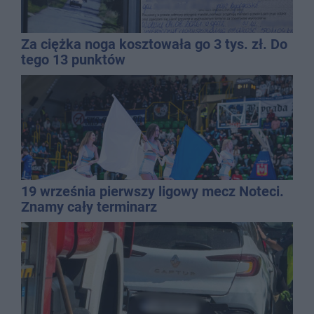
Za ciężka noga kosztowała go 3 tys. zł. Do
tego 13 punktów
19 września pierwszy ligowy mecz Noteci.
Znamy cały terminarz