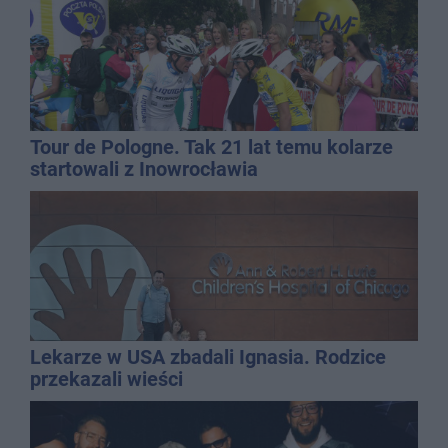
Tour de Pologne. Tak 21 lat temu kolarze
startowali z Inowrocławia
Lekarze w USA zbadali Ignasia. Rodzice
przekazali wieści