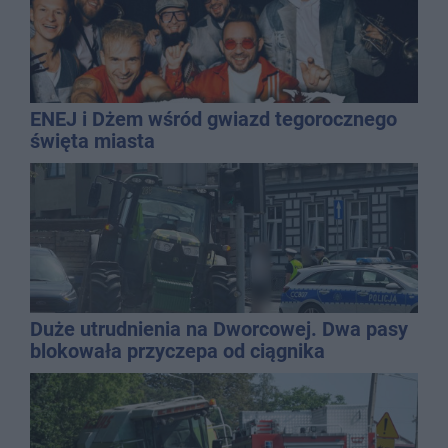
ENEJ i Dżem wśród gwiazd tegorocznego
święta miasta
Duże utrudnienia na Dworcowej. Dwa pasy
blokowała przyczepa od ciągnika