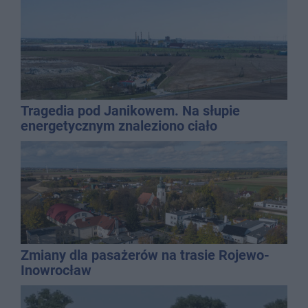
Tragedia pod Janikowem. Na słupie
energetycznym znaleziono ciało
mężczyzny
Zmiany dla pasażerów na trasie Rojewo-
Inowrocław