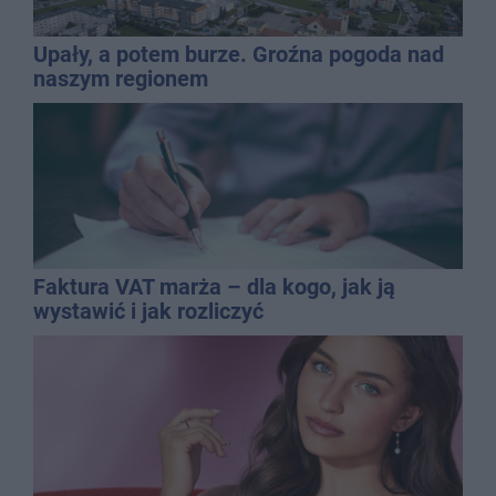
Upały, a potem burze. Groźna pogoda nad
naszym regionem
Faktura VAT marża – dla kogo, jak ją
wystawić i jak rozliczyć