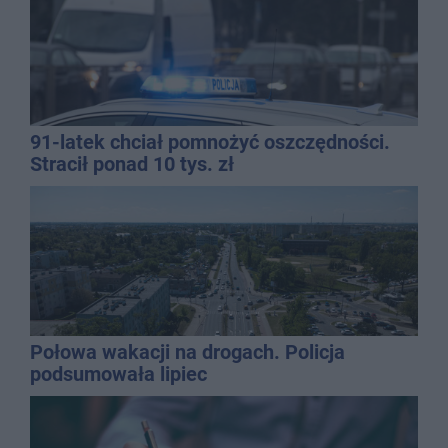
91-latek chciał pomnożyć oszczędności.
Stracił ponad 10 tys. zł
Połowa wakacji na drogach. Policja
podsumowała lipiec