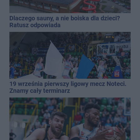
Dlaczego sauny, a nie boiska dla dzieci?
Ratusz odpowiada
19 września pierwszy ligowy mecz Noteci.
Znamy cały terminarz