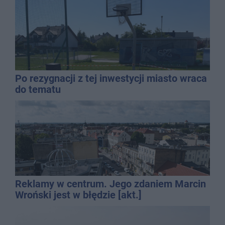
Po rezygnacji z tej inwestycji miasto wraca
do tematu
Reklamy w centrum. Jego zdaniem Marcin
Wroński jest w błędzie [akt.]