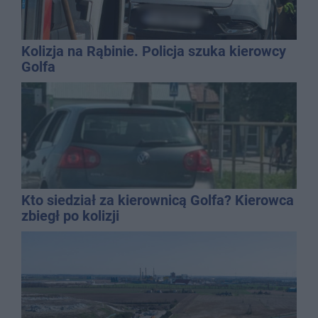
Kolizja na Rąbinie. Policja szuka kierowcy
Golfa
Kto siedział za kierownicą Golfa? Kierowca
zbiegł po kolizji