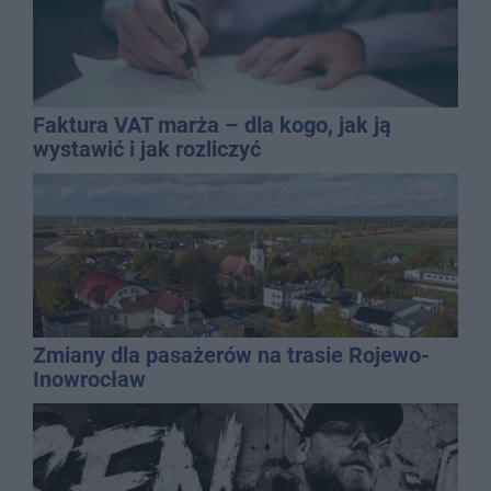
Faktura VAT marża – dla kogo, jak ją
wystawić i jak rozliczyć
Zmiany dla pasażerów na trasie Rojewo-
Inowrocław