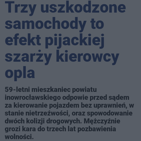
Trzy uszkodzone
samochody to
efekt pijackiej
szarży kierowcy
opla
59-letni mieszkaniec powiatu
inowrocławskiego odpowie przed sądem
za kierowanie pojazdem bez uprawnień, w
stanie nietrzeźwości, oraz spowodowanie
dwóch kolizji drogowych. Mężczyźnie
grozi kara do trzech lat pozbawienia
wolności.