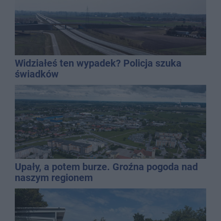
Widziałeś ten wypadek? Policja szuka
świadków
Upały, a potem burze. Groźna pogoda nad
naszym regionem