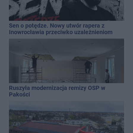
Sen o potędze. Nowy utwór rapera z
Inowrocławia przeciwko uzależnieniom
Ruszyła modernizacja remizy OSP w
Pakości