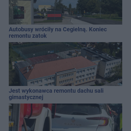
Autobusy wróciły na Cegielną. Koniec
remontu zatok
Jest wykonawca remontu dachu sali
gimastycznej