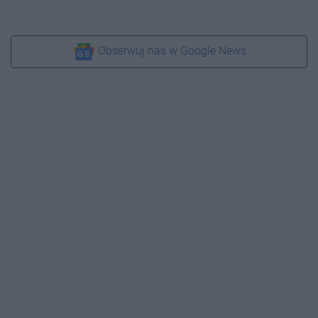
Obserwuj nas w Google News