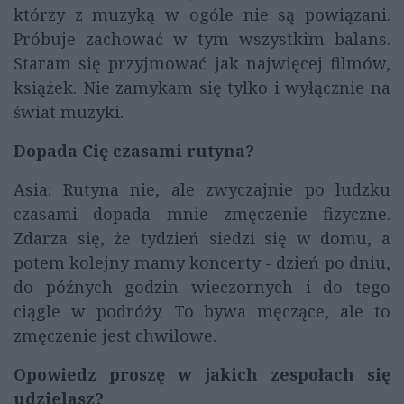
którzy z muzyką w ogóle nie są powiązani.
Próbuje zachować w tym wszystkim balans.
Staram się przyjmować jak najwięcej filmów,
książek. Nie zamykam się tylko i wyłącznie na
świat muzyki.
Dopada Cię czasami rutyna?
Asia: Rutyna nie, ale zwyczajnie po ludzku
czasami dopada mnie zmęczenie fizyczne.
Zdarza się, że tydzień siedzi się w domu, a
potem kolejny mamy koncerty - dzień po dniu,
do późnych godzin wieczornych i do tego
ciągle w podróży. To bywa męczące, ale to
zmęczenie jest chwilowe.
Opowiedz proszę w jakich zespołach się
udzielasz?