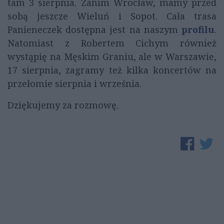
tam 3 sierpnia. Zanim Wrocław, mamy przed
sobą jeszcze Wieluń i Sopot. Cała trasa
Panieneczek dostępna jest na naszym
profilu
.
Natomiast z Robertem Cichym również
wystąpię na Męskim Graniu, ale w Warszawie,
17 sierpnia, zagramy też kilka koncertów na
przełomie sierpnia i września.
Dziękujemy za rozmowę.