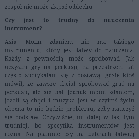
zespół nie może złapać oddechu.
Czy jest to trudny do nauczenia
instrument?
Asia: Moim zdaniem nie ma takiego
instrumentu, który jest łatwy do nauczenia.
Każdy z pewnością może spróbować. Jak
uczyłam gry na perkusji, na przestrzeni lat
często spotykałam się z postawą, gdzie ktoś
mówił, że zawsze chciał spróbować grać na
perkusji, ale się bał. Jednak moim zdaniem,
jeżeli są chęci i muzyka jest w czyimś życiu
obecna to nie będzie problemu, żeby nauczyć
się podstaw. Oczywiście, im dalej w las, tym
trudniej, bo specyfika instrumentów jest
różna. Na pianinie czy na bębnach łatwiej