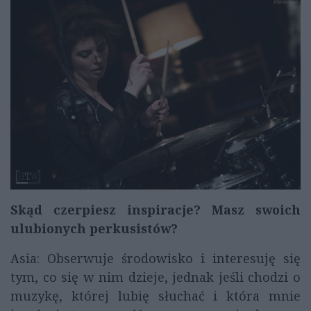
Skąd czerpiesz inspiracje? Masz swoich
ulubionych perkusistów?
Asia: Obserwuje środowisko i interesuję się
tym, co się w nim dzieje, jednak jeśli chodzi o
muzykę, której lubię słuchać i która mnie