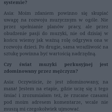
systemie?
Asia: Moim zdaniem powinno się skupiać
uwagę na rozwoju muzycznym w ogóle. Nie
przez spełnianie planów pracy, ale przez
obudzenie pasji do muzyki, nie od dzisiaj w
końcu wiemy jak ważną rolę odgrywa ona w
rozwoju dzieci. Po drugie, sama wrażliwość na
sztukę powinna być wartością nadrzędną.
Czy świat muzyki perkusyjnej jest
zdominowany przez mężczyzn?
Asia: Oczywiście, że jest zdominowany, na
maxa! Jestem na etapie, gdzie uczę się z tego
śmiać i zrozumiałam też, że rzucane czasami
pod moim adresem komentarze, wcale nie
muszą mi czegokolwiek ujmować.