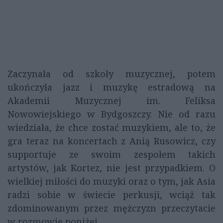
Zaczynała od szkoły muzycznej, potem
ukończyła jazz i muzykę estradową na
Akademii Muzycznej im. Feliksa
Nowowiejskiego w Bydgoszczy. Nie od razu
wiedziała, że chce zostać muzykiem, ale to, że
gra teraz na koncertach z Anią Rusowicz, czy
supportuje ze swoim zespołem takich
artystów, jak Kortez, nie jest przypadkiem. O
wielkiej miłości do muzyki oraz o tym, jak Asia
radzi sobie w świecie perkusji, wciąż tak
zdominowanym przez mężczyzn przeczytacie
w rozmowie poniżej.