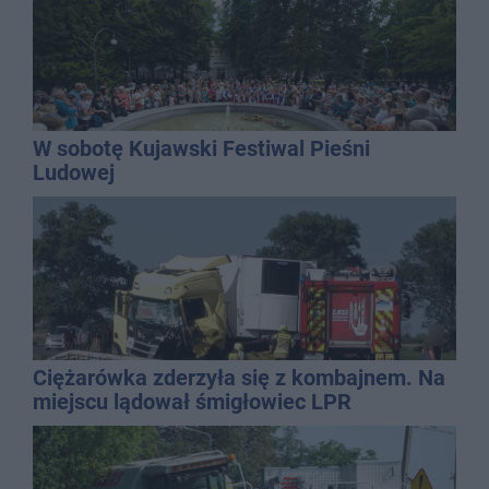
W sobotę Kujawski Festiwal Pieśni
Ludowej
Ciężarówka zderzyła się z kombajnem. Na
miejscu lądował śmigłowiec LPR