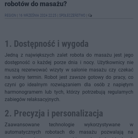
robotów do masażu?
REGION
|
16 WRZEŚNIA 2024 22:25
|
SPOŁECZEŃSTWO
|
1. Dostępność i wygoda
Jedną z największych zalet robota do masażu jest jego
dostępność o każdej porze dnia i nocy. Użytkownicy nie
muszą rezerwować wizyty w salonie masażu czy czekać
na wolny termin. Robot jest zawsze gotowy do pracy, co
czyni go idealnym rozwiązaniem dla osób z napiętym
harmonogramem lub tych, którzy potrzebują regularnych
zabiegów relaksacyjnych.
2. Precyzja i personalizacja
Zaawansowane technologie wykorzystywane w
automatycznych robotach do masażu pozwalają na