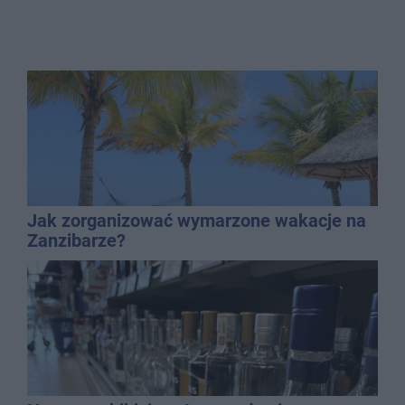
Jak zorganizować wymarzone wakacje na
Zanzibarze?