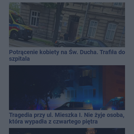
Potrącenie kobiety na Św. Ducha. Trafiła do
szpitala
Tragedia przy ul. Mieszka I. Nie żyje osoba,
która wypadła z czwartego piętra