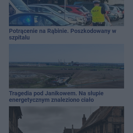
Potrącenie na Rąbinie. Poszkodowany w
szpitalu
Tragedia pod Janikowem. Na słupie
energetycznym znaleziono ciało
mężczyzny