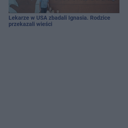
Lekarze w USA zbadali Ignasia. Rodzice
przekazali wieści