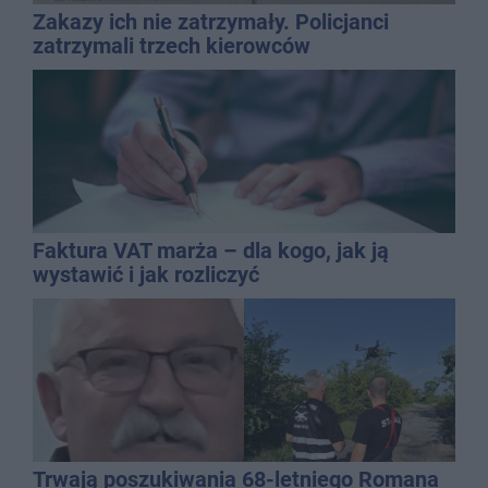
Zakazy ich nie zatrzymały. Policjanci
zatrzymali trzech kierowców
Faktura VAT marża – dla kogo, jak ją
wystawić i jak rozliczyć
Trwają poszukiwania 68-letniego Romana