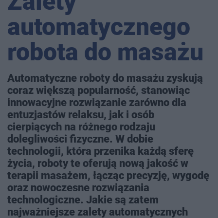
Zalety
automatycznego
robota do masażu
Automatyczne roboty do masażu zyskują
coraz większą popularność, stanowiąc
innowacyjne rozwiązanie zarówno dla
entuzjastów relaksu, jak i osób
cierpiących na różnego rodzaju
dolegliwości fizyczne. W dobie
technologii, która przenika każdą sferę
życia, roboty te oferują nową jakość w
terapii masażem, łącząc precyzję, wygodę
oraz nowoczesne rozwiązania
technologiczne. Jakie są zatem
najważniejsze zalety automatycznych