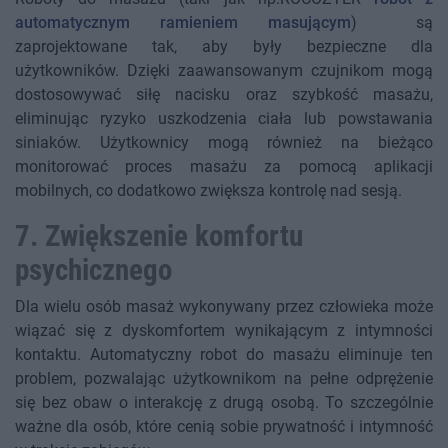
automatycznym ramieniem masującym
) są
zaprojektowane tak, aby były bezpieczne dla
użytkowników. Dzięki zaawansowanym czujnikom mogą
dostosowywać siłę nacisku oraz szybkość masażu,
eliminując ryzyko uszkodzenia ciała lub powstawania
siniaków. Użytkownicy mogą również na bieżąco
monitorować proces masażu za pomocą aplikacji
mobilnych, co dodatkowo zwiększa kontrolę nad sesją.
7. Zwiększenie komfortu
psychicznego
Dla wielu osób masaż wykonywany przez człowieka może
wiązać się z dyskomfortem wynikającym z intymności
kontaktu. Automatyczny robot do masażu eliminuje ten
problem, pozwalając użytkownikom na pełne odprężenie
się bez obaw o interakcję z drugą osobą. To szczególnie
ważne dla osób, które cenią sobie prywatność i intymność