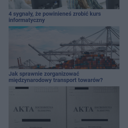
4 sygnały, że powinieneś zrobić kurs
informatyczny
Jak sprawnie zorganizować
międzynarodowy transport towarów?