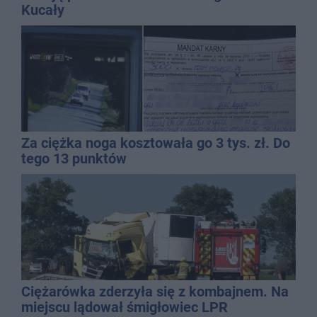
Kucały
Za ciężka noga kosztowała go 3 tys. zł. Do
tego 13 punktów
Ciężarówka zderzyła się z kombajnem. Na
miejscu lądował śmigłowiec LPR