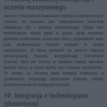
uczenia maszynowego
Jednym z kluczowych kierunków rozwoju automatycznych
robotów do masażu jest wykorzystanie sztucznej
inteligencji (AI) i uczenia maszynowego. Dzięki tym
technologiom roboty będą w stanie lepiej rozumieć
potrzeby użytkownika, analizując dane z poprzednich sesji
oraz dostosowując techniki masażu w czasie
rzeczywistym. AI może pozwolić na jeszcze większą
personalizację masażu, uwzględniając różnorodne
czynniki, takie jak zmiany w napięciu mięśni, aktualny
poziom stresu, a nawet ogólny stan zdrowia użytkownika.
To sprawi, że masaże będą bardziej efektywne, a
użytkownicy otrzymają optymalnie dobrane zabiegi
dostosowane do ich bieżących potrzeb.
10. Integracja z technologiami
zdrowotnymi