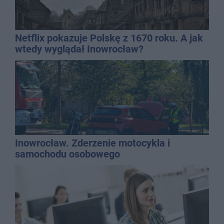
Netflix pokazuje Polskę z 1670 roku. A jak
wtedy wyglądał Inowrocław?
Inowrocław. Zderzenie motocykla i
samochodu osobowego