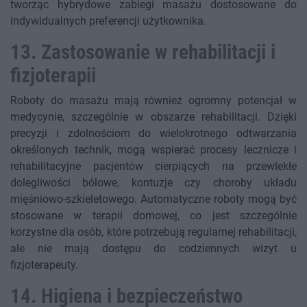
tworząc hybrydowe zabiegi masażu dostosowane do
indywidualnych preferencji użytkownika.
13. Zastosowanie w rehabilitacji i
fizjoterapii
Roboty do masażu mają również ogromny potencjał w
medycynie, szczególnie w obszarze rehabilitacji. Dzięki
precyzji i zdolnościom do wielokrotnego odtwarzania
określonych technik, mogą wspierać procesy lecznicze i
rehabilitacyjne pacjentów cierpiących na przewlekłe
dolegliwości bólowe, kontuzje czy choroby układu
mięśniowo-szkieletowego. Automatyczne roboty mogą być
stosowane w terapii domowej, co jest szczególnie
korzystne dla osób, które potrzebują regularnej rehabilitacji,
ale nie mają dostępu do codziennych wizyt u
fizjoterapeuty.
14. Higiena i bezpieczeństwo