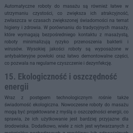
Automatyczne roboty do masażu są również łatwe w
utrzymaniu czystości, co zwiększa ich atrakcyjność,
zwłaszcza w czasach zwiększonej świadomości na temat
higieny i zdrowia. W porównaniu do tradycyjnych masaży,
które wymagają bezpośredniego kontaktu z masażystą,
roboty minimalizują ryzyko przenoszenia bakterii i
wirusów. Wysokiej jakości roboty są wyposażone w
antybakteryjne powłoki oraz łatwo demontowalne części,
co pozwala na regularne czyszczenie i dezynfekcję.
15. Ekologiczność i oszczędność
energii
Wraz z postępem technologicznym rośnie także
świadomość ekologiczna. Nowoczesne roboty do masażu
mogą być projektowane z myślą o oszczędności energii, co
sprawia, że ich użytkowanie jest bardziej przyjazne dla
środowiska. Dodatkowo, wiele z nich jest wytwarzanych z