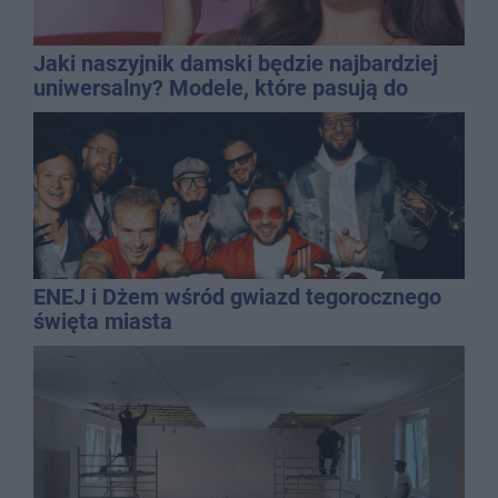
Jaki naszyjnik damski będzie najbardziej
uniwersalny? Modele, które pasują do
wielu stylizacji
ENEJ i Dżem wśród gwiazd tegorocznego
święta miasta