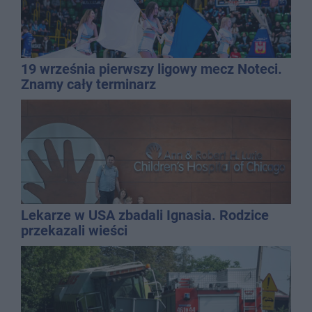
19 września pierwszy ligowy mecz Noteci.
Znamy cały terminarz
Lekarze w USA zbadali Ignasia. Rodzice
przekazali wieści