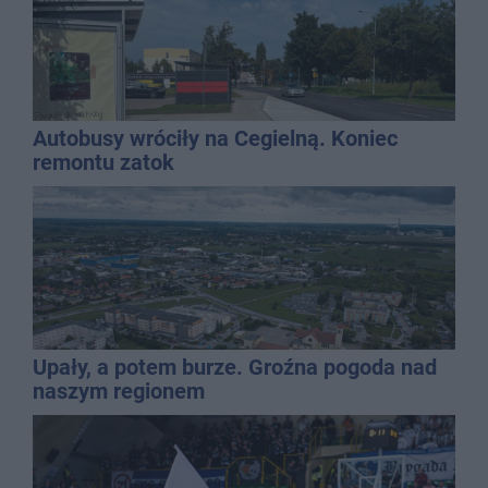
Autobusy wróciły na Cegielną. Koniec
remontu zatok
Upały, a potem burze. Groźna pogoda nad
naszym regionem