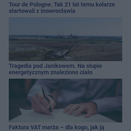
Tour de Pologne. Tak 21 lat temu kolarze
startowali z Inowrocławia
Tragedia pod Janikowem. Na słupie
energetycznym znaleziono ciało
mężczyzny
Faktura VAT marża – dla kogo, jak ją