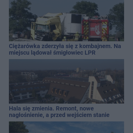
Ciężarówka zderzyła się z kombajnem. Na
miejscu lądował śmigłowiec LPR
Hala się zmienia. Remont, nowe
nagłośnienie, a przed wejściem stanie
QEMETICA ARENA