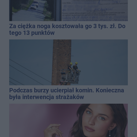
Za ciężka noga kosztowała go 3 tys. zł. Do
tego 13 punktów
Podczas burzy ucierpiał komin. Konieczna
była interwencja strażaków