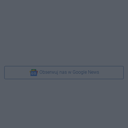
Obserwuj nas w Google News