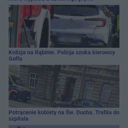
Kolizja na Rąbinie. Policja szuka kierowcy
Golfa
Potrącenie kobiety na Św. Ducha. Trafiła do
szpitala