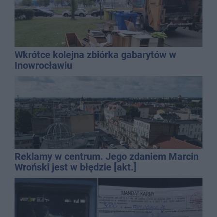
Wkrótce kolejna zbiórka gabarytów w
Inowrocławiu
Reklamy w centrum. Jego zdaniem Marcin
Wroński jest w błędzie [akt.]