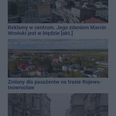
Reklamy w centrum. Jego zdaniem Marcin
Wroński jest w błędzie [akt.]
Zmiany dla pasażerów na trasie Rojewo-
Inowrocław