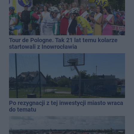
Tour de Pologne. Tak 21 lat temu kolarze
startowali z Inowrocławia
Po rezygnacji z tej inwestycji miasto wraca
do tematu