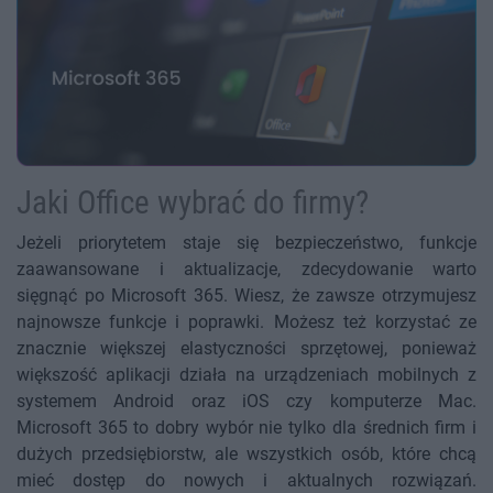
Jaki Office wybrać do firmy?
Jeżeli priorytetem staje się bezpieczeństwo, funkcje
zaawansowane i aktualizacje, zdecydowanie warto
sięgnąć po Microsoft 365. Wiesz, że zawsze otrzymujesz
najnowsze funkcje i poprawki. Możesz też korzystać ze
znacznie większej elastyczności sprzętowej, ponieważ
większość aplikacji działa na urządzeniach mobilnych z
systemem Android oraz iOS czy komputerze Mac.
Microsoft 365 to dobry wybór nie tylko dla średnich firm i
dużych przedsiębiorstw, ale wszystkich osób, które chcą
mieć dostęp do nowych i aktualnych rozwiązań.