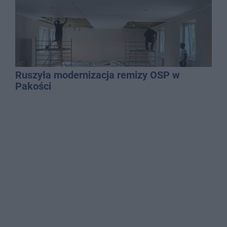
Ruszyła modernizacja remizy OSP w
Pakości