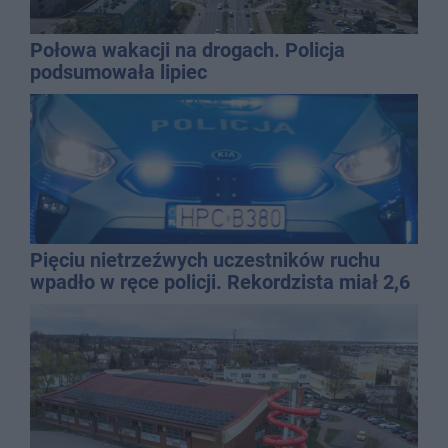
Połowa wakacji na drogach. Policja
podsumowała lipiec
Pięciu nietrzeźwych uczestników ruchu
wpadło w ręce policji. Rekordzista miał 2,6
promila