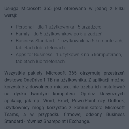
Usługa Microsoft 365 jest oferowana w jednej z kilku
wersji:
Personal - dla 1 użytkownika i 5 urządzeń;
Family - do 6 użytkowników po 5 urządzeń;
Business Standard - 1 użytkownik na 5 komputerach,
tabletach lub telefonach;
Apps for Business - 1 użytkownik na 5 komputerach,
tabletach lub telefonach.
Wszystkie pakiety Microsoft 365 otrzymują przestrzeń
dyskową OneDrive 1 TB na użytkownika. Z aplikacji można
korzystać z dowolnego miejsca, nie trzeba ich instalować
na dysku twardym komputera. Oprócz klasycznych
aplikacji, jak np. Word, Excel, PowerPoint czy Outlook,
użytkownicy mogą korzystać z komunikatora Microsoft
Teams, a w przypadku firmowej odsłony Business
Standard - również Sharepoint i Exchange.