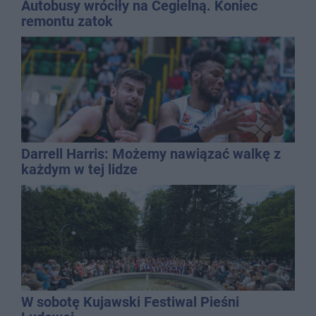
Autobusy wróciły na Cegielną. Koniec
remontu zatok
Darrell Harris: Możemy nawiązać walkę z
każdym w tej lidze
W sobotę Kujawski Festiwal Pieśni