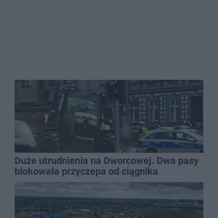
Duże utrudnienia na Dworcowej. Dwa pasy
blokowała przyczepa od ciągnika