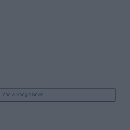
j nas w Google News