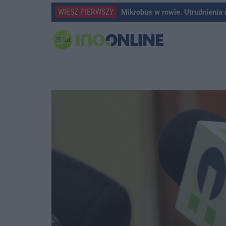
WIESZ PIERWSZY
Mikrobus w rowie. Utrudnienia