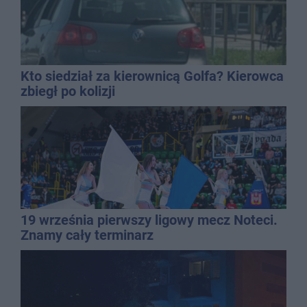
Kto siedział za kierownicą Golfa? Kierowca
zbiegł po kolizji
19 września pierwszy ligowy mecz Noteci.
Znamy cały terminarz