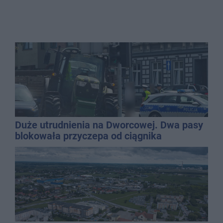
Duże utrudnienia na Dworcowej. Dwa pasy
blokowała przyczepa od ciągnika