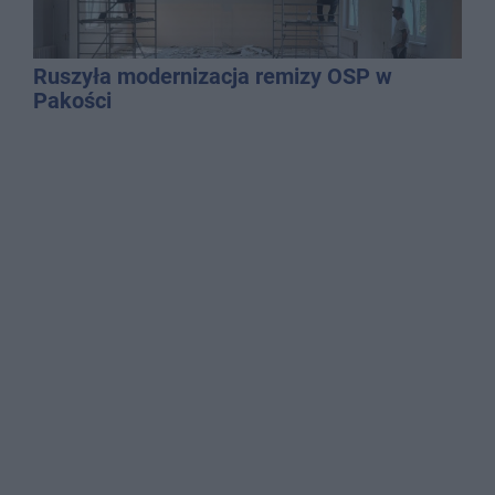
Ruszyła modernizacja remizy OSP w
Pakości