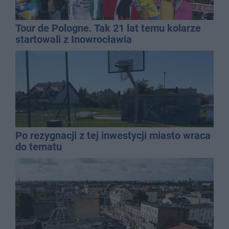
Tour de Pologne. Tak 21 lat temu kolarze
startowali z Inowrocławia
Po rezygnacji z tej inwestycji miasto wraca
do tematu