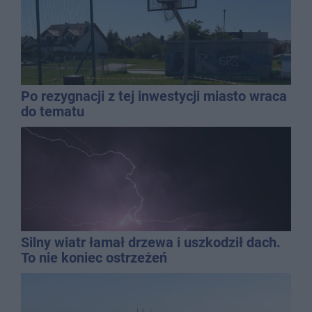
Po rezygnacji z tej inwestycji miasto wraca
do tematu
Silny wiatr łamał drzewa i uszkodził dach.
To nie koniec ostrzeżeń