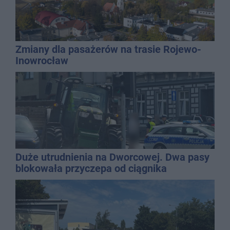
Zmiany dla pasażerów na trasie Rojewo-
Inowrocław
Duże utrudnienia na Dworcowej. Dwa pasy
blokowała przyczepa od ciągnika