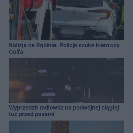
Kolizja na Rąbinie. Policja szuka kierowcy
Golfa
Wyprzedził radiowóz na podwójnej ciągłej
tuż przed pasami