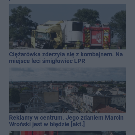
Ciężarówka zderzyła się z kombajnem. Na
miejsce leci śmigłowiec LPR
Reklamy w centrum. Jego zdaniem Marcin
Wroński jest w błędzie [akt.]