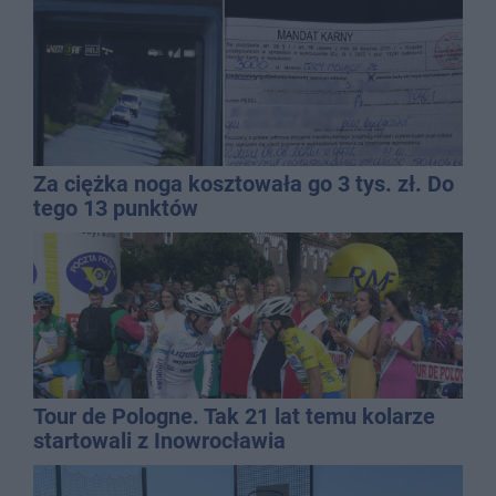
Za ciężka noga kosztowała go 3 tys. zł. Do
tego 13 punktów
Tour de Pologne. Tak 21 lat temu kolarze
startowali z Inowrocławia