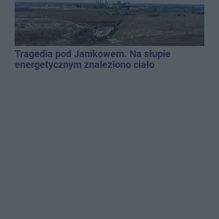
Tragedia pod Janikowem. Na słupie
energetycznym znaleziono ciało
mężczyzny