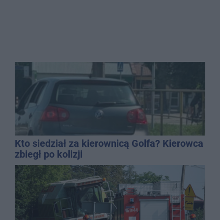
Kto siedział za kierownicą Golfa? Kierowca
zbiegł po kolizji