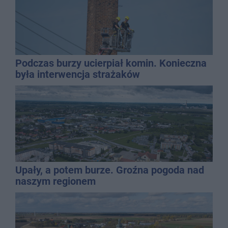
Podczas burzy ucierpiał komin. Konieczna
była interwencja strażaków
Upały, a potem burze. Groźna pogoda nad
naszym regionem