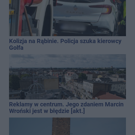
Kolizja na Rąbinie. Policja szuka kierowcy
Golfa
Reklamy w centrum. Jego zdaniem Marcin
Wroński jest w błędzie [akt.]