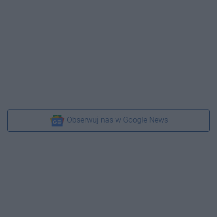
Obserwuj nas w Google News