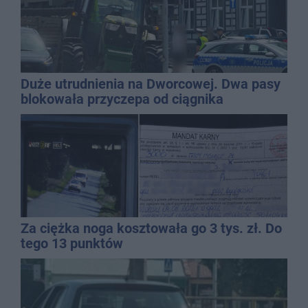
Duże utrudnienia na Dworcowej. Dwa pasy
blokowała przyczepa od ciągnika
Za ciężka noga kosztowała go 3 tys. zł. Do
tego 13 punktów