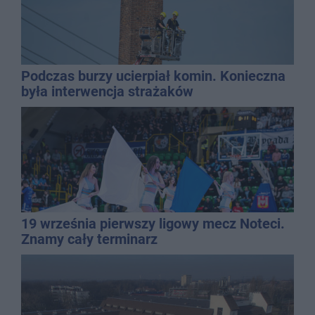
Podczas burzy ucierpiał komin. Konieczna
była interwencja strażaków
19 września pierwszy ligowy mecz Noteci.
Znamy cały terminarz