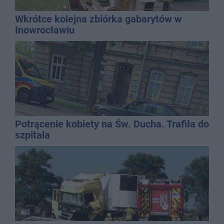
Wkrótce kolejna zbiórka gabarytów w
Inowrocławiu
Potrącenie kobiety na Św. Ducha. Trafiła do
szpitala