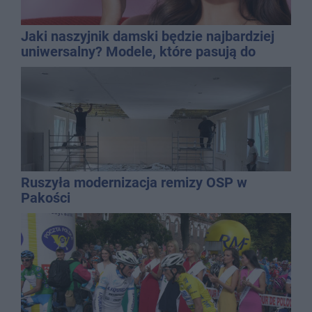
Jaki naszyjnik damski będzie najbardziej
uniwersalny? Modele, które pasują do
wielu stylizacji
Ruszyła modernizacja remizy OSP w
Pakości