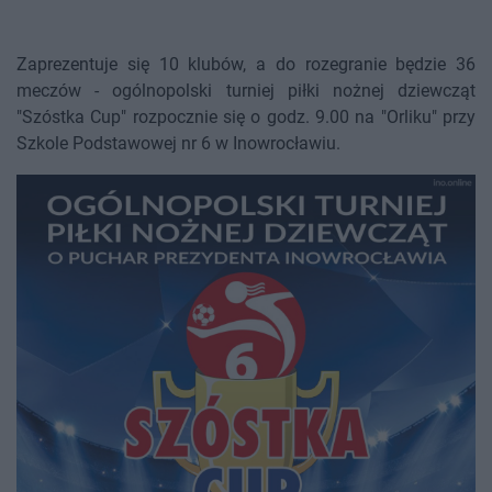
Zaprezentuje się 10 klubów, a do rozegranie będzie 36
meczów - ogólnopolski turniej piłki nożnej dziewcząt
"Szóstka Cup" rozpocznie się o godz. 9.00 na "Orliku" przy
Szkole Podstawowej nr 6 w Inowrocławiu.