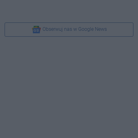
Obserwuj nas w Google News