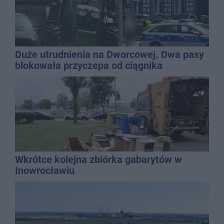
Duże utrudnienia na Dworcowej. Dwa pasy
blokowała przyczepa od ciągnika
Wkrótce kolejna zbiórka gabarytów w
Inowrocławiu