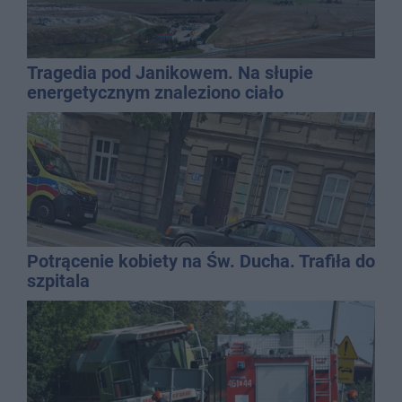
Tragedia pod Janikowem. Na słupie
energetycznym znaleziono ciało
mężczyzny
Potrącenie kobiety na Św. Ducha. Trafiła do
szpitala