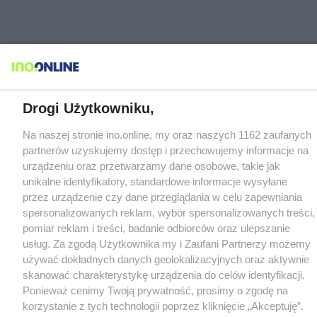
Drogi Użytkowniku,
Na naszej stronie ino.online, my oraz naszych 1162 zaufanych
partnerów uzyskujemy dostęp i przechowujemy informacje na
urządzeniu oraz przetwarzamy dane osobowe, takie jak
unikalne identyfikatory, standardowe informacje wysyłane
przez urządzenie czy dane przeglądania w celu zapewniania
spersonalizowanych reklam, wybór spersonalizowanych treści,
pomiar reklam i treści, badanie odbiorców oraz ulepszanie
usług. Za zgodą Użytkownika my i Zaufani Partnerzy możemy
używać dokładnych danych geolokalizacyjnych oraz aktywnie
skanować charakterystykę urządzenia do celów identyfikacji.
Ponieważ cenimy Twoją prywatność, prosimy o zgodę na
korzystanie z tych technologii poprzez kliknięcie „Akceptuję”.