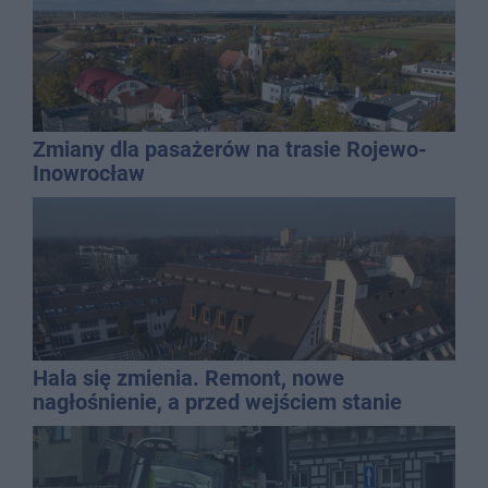
Zmiany dla pasażerów na trasie Rojewo-
Inowrocław
Hala się zmienia. Remont, nowe
nagłośnienie, a przed wejściem stanie
QEMETICA ARENA