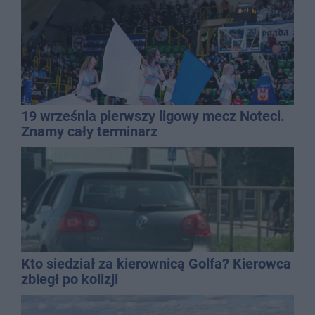
19 września pierwszy ligowy mecz Noteci.
Znamy cały terminarz
Kto siedział za kierownicą Golfa? Kierowca
zbiegł po kolizji