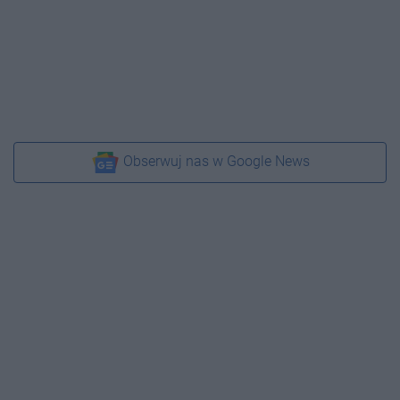
Obserwuj nas w Google News