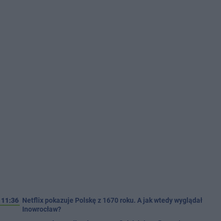
11:36
Netflix pokazuje Polskę z 1670 roku. A jak wtedy wyglądał
Inowrocław?