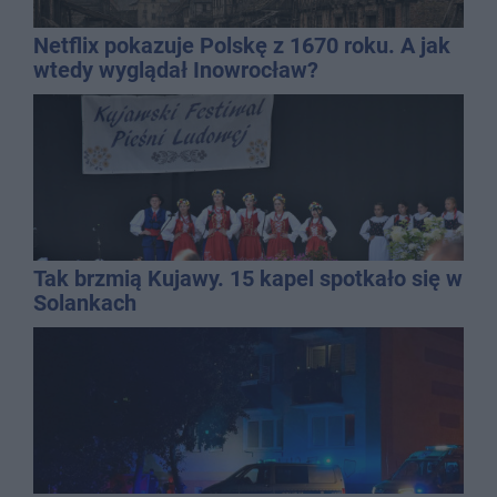
Netflix pokazuje Polskę z 1670 roku. A jak
wtedy wyglądał Inowrocław?
Tak brzmią Kujawy. 15 kapel spotkało się w
Solankach