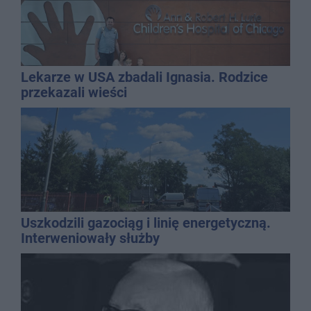
Lekarze w USA zbadali Ignasia. Rodzice
przekazali wieści
Uszkodzili gazociąg i linię energetyczną.
Interweniowały służby