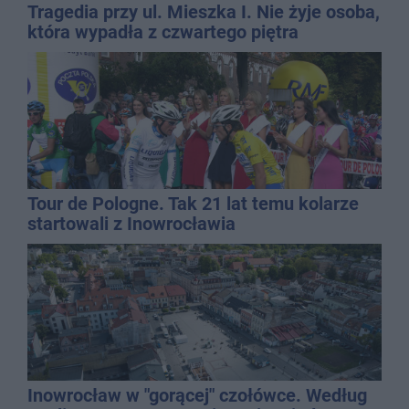
Tragedia przy ul. Mieszka I. Nie żyje osoba,
która wypadła z czwartego piętra
Tour de Pologne. Tak 21 lat temu kolarze
startowali z Inowrocławia
Inowrocław w "gorącej" czołówce. Według