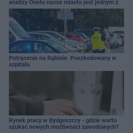
analizy Onetu nasze miasto jest jednym z
najbardziej narażonych na upały
Potrącenie na Rąbinie. Poszkodowany w
szpitalu
Rynek pracy w Bydgoszczy - gdzie warto
szukać nowych możliwości zawodowych?