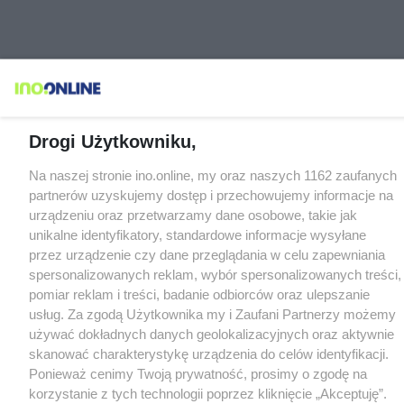
Drogi Użytkowniku,
Na naszej stronie ino.online, my oraz naszych 1162 zaufanych
partnerów uzyskujemy dostęp i przechowujemy informacje na
urządzeniu oraz przetwarzamy dane osobowe, takie jak
unikalne identyfikatory, standardowe informacje wysyłane
przez urządzenie czy dane przeglądania w celu zapewniania
spersonalizowanych reklam, wybór spersonalizowanych treści,
pomiar reklam i treści, badanie odbiorców oraz ulepszanie
usług. Za zgodą Użytkownika my i Zaufani Partnerzy możemy
używać dokładnych danych geolokalizacyjnych oraz aktywnie
skanować charakterystykę urządzenia do celów identyfikacji.
Ponieważ cenimy Twoją prywatność, prosimy o zgodę na
korzystanie z tych technologii poprzez kliknięcie „Akceptuję”.