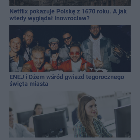
Netflix pokazuje Polskę z 1670 roku. A jak
wtedy wyglądał Inowrocław?
ENEJ i Dżem wśród gwiazd tegorocznego
święta miasta