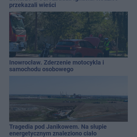
przekazali wieści
Inowrocław. Zderzenie motocykla i
samochodu osobowego
Tragedia pod Janikowem. Na słupie
energetycznym znaleziono ciało