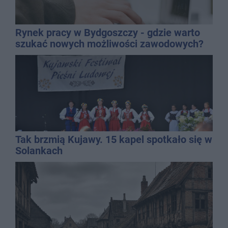
Rynek pracy w Bydgoszczy - gdzie warto
szukać nowych możliwości zawodowych?
Tak brzmią Kujawy. 15 kapel spotkało się w
Solankach