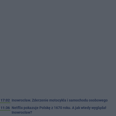
17:02
Inowrocław. Zderzenie motocykla i samochodu osobowego
11:36
Netflix pokazuje Polskę z 1670 roku. A jak wtedy wyglądał
Inowrocław?