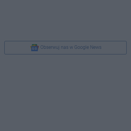
Obserwuj nas w Google News