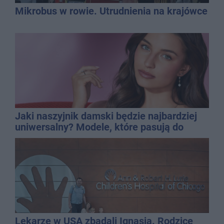
Mikrobus w rowie. Utrudnienia na krajówce
Jaki naszyjnik damski będzie najbardziej
uniwersalny? Modele, które pasują do
wielu stylizacji
Lekarze w USA zbadali Ignasia. Rodzice