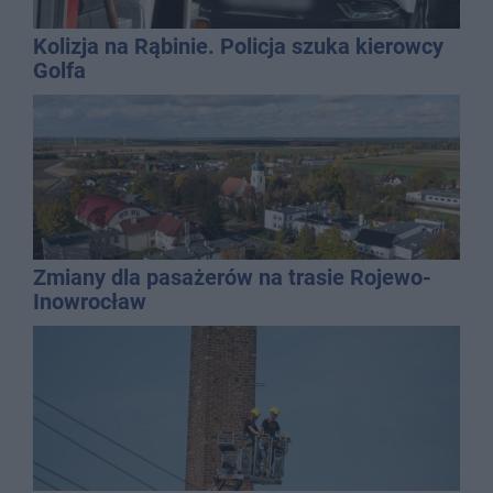
Kolizja na Rąbinie. Policja szuka kierowcy
Golfa
Zmiany dla pasażerów na trasie Rojewo-
Inowrocław