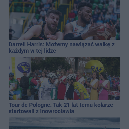
Darrell Harris: Możemy nawiązać walkę z
każdym w tej lidze
Tour de Pologne. Tak 21 lat temu kolarze
startowali z Inowrocławia