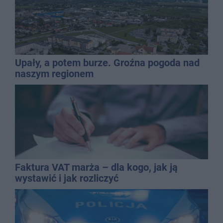
Upały, a potem burze. Groźna pogoda nad
naszym regionem
Faktura VAT marża – dla kogo, jak ją
wystawić i jak rozliczyć