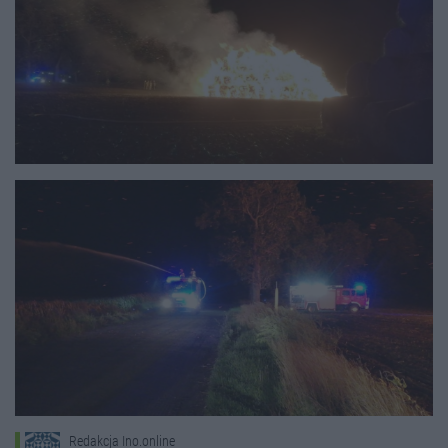
Redakcja Ino.online