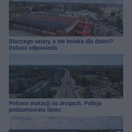
Dlaczego sauny, a nie boiska dla dzieci?
Ratusz odpowiada
Połowa wakacji na drogach. Policja
podsumowała lipiec