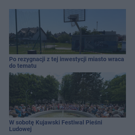
Po rezygnacji z tej inwestycji miasto wraca
do tematu
W sobotę Kujawski Festiwal Pieśni
Ludowej