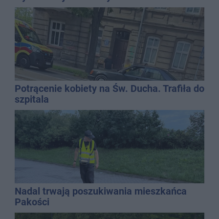
Potrącenie kobiety na Św. Ducha. Trafiła do
szpitala
Nadal trwają poszukiwania mieszkańca
Pakości