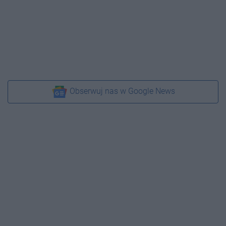
Obserwuj nas w Google News