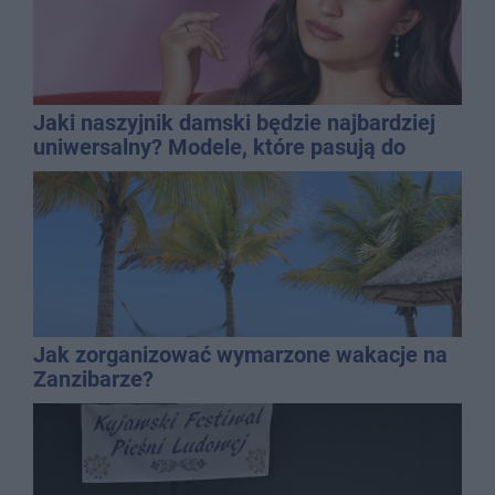
Jaki naszyjnik damski będzie najbardziej
uniwersalny? Modele, które pasują do
wielu stylizacji
Jak zorganizować wymarzone wakacje na
Zanzibarze?