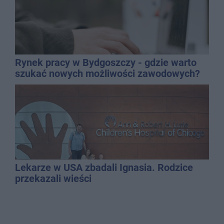
Rynek pracy w Bydgoszczy - gdzie warto
szukać nowych możliwości zawodowych?
Lekarze w USA zbadali Ignasia. Rodzice
przekazali wieści