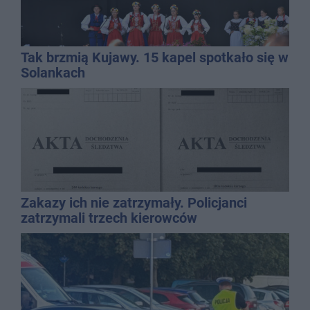
Tak brzmią Kujawy. 15 kapel spotkało się w
Solankach
Zakazy ich nie zatrzymały. Policjanci
zatrzymali trzech kierowców