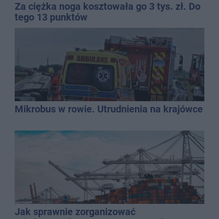
Za ciężka noga kosztowała go 3 tys. zł. Do
tego 13 punktów
Mikrobus w rowie. Utrudnienia na krajówce
Jak sprawnie zorganizować