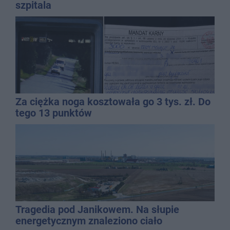
szpitala
Za ciężka noga kosztowała go 3 tys. zł. Do
tego 13 punktów
Tragedia pod Janikowem. Na słupie
energetycznym znaleziono ciało