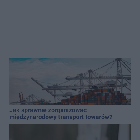
Jak sprawnie zorganizować
międzynarodowy transport towarów?