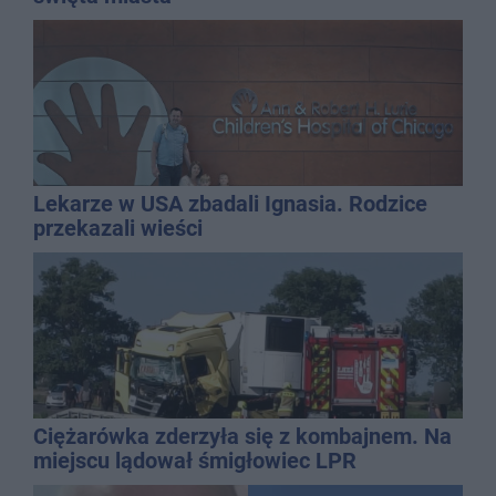
Lekarze w USA zbadali Ignasia. Rodzice
przekazali wieści
Ciężarówka zderzyła się z kombajnem. Na
miejscu lądował śmigłowiec LPR