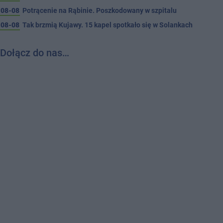
08-08
Potrącenie na Rąbinie. Poszkodowany w szpitalu
08-08
Tak brzmią Kujawy. 15 kapel spotkało się w Solankach
Dołącz do nas…