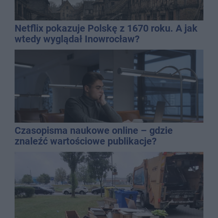
Netflix pokazuje Polskę z 1670 roku. A jak
wtedy wyglądał Inowrocław?
Czasopisma naukowe online – gdzie
znaleźć wartościowe publikacje?