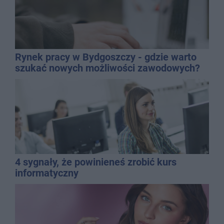
Rynek pracy w Bydgoszczy - gdzie warto
szukać nowych możliwości zawodowych?
4 sygnały, że powinieneś zrobić kurs
informatyczny