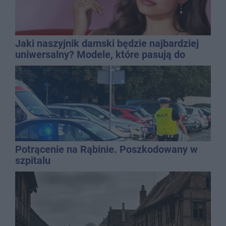
Jaki naszyjnik damski będzie najbardziej
uniwersalny? Modele, które pasują do
wielu stylizacji
Potrącenie na Rąbinie. Poszkodowany w
szpitalu