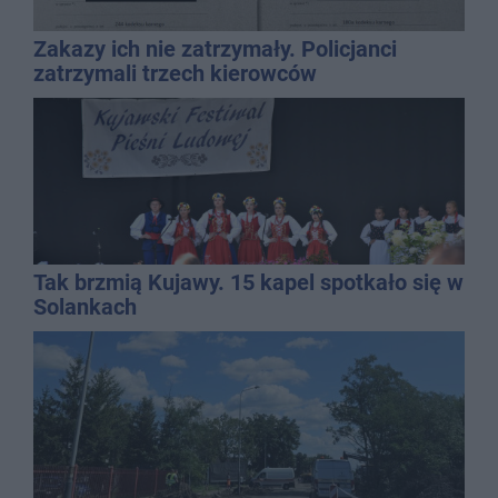
Zakazy ich nie zatrzymały. Policjanci
zatrzymali trzech kierowców
Tak brzmią Kujawy. 15 kapel spotkało się w
Solankach