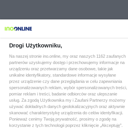
Drogi Użytkowniku,
Na naszej stronie ino.online, my oraz naszych 1162 zaufanych
partnerów uzyskujemy dostęp i przechowujemy informacje na
urządzeniu oraz przetwarzamy dane osobowe, takie jak
unikalne identyfikatory, standardowe informacje wysyłane
przez urządzenie czy dane przeglądania w celu zapewniania
spersonalizowanych reklam, wybór spersonalizowanych treści,
pomiar reklam i treści, badanie odbiorców oraz ulepszanie
usług. Za zgodą Użytkownika my i Zaufani Partnerzy możemy
używać dokładnych danych geolokalizacyjnych oraz aktywnie
skanować charakterystykę urządzenia do celów identyfikacji.
Ponieważ cenimy Twoją prywatność, prosimy o zgodę na
korzystanie z tych technologii poprzez kliknięcie „Akceptuję”.