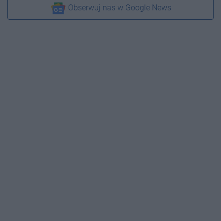
Obserwuj nas w Google News