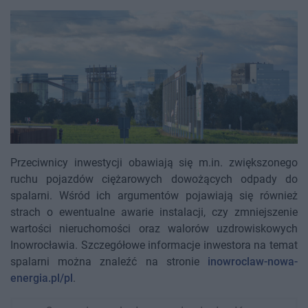
Przeciwnicy inwestycji obawiają się m.in. zwiększonego
ruchu pojazdów ciężarowych dowożących odpady do
spalarni. Wśród ich argumentów pojawiają się również
strach o ewentualne awarie instalacji, czy zmniejszenie
wartości nieruchomości oraz walorów uzdrowiskowych
Inowrocławia. Szczegółowe informacje inwestora na temat
spalarni można znaleźć na stronie
inowroclaw-nowa-
energia.pl/pl
.