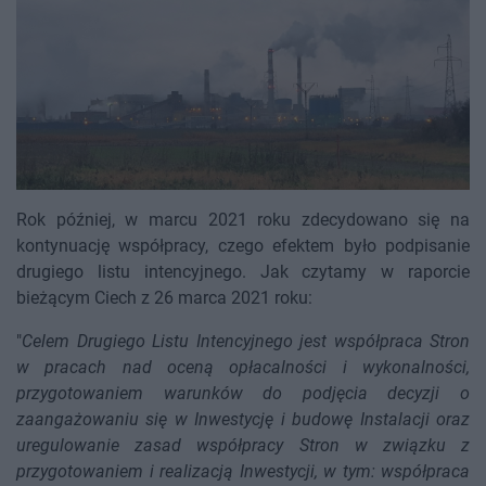
Rok później, w marcu 2021 roku zdecydowano się na
kontynuację współpracy, czego efektem było podpisanie
drugiego listu intencyjnego. Jak czytamy w raporcie
bieżącym Ciech z 26 marca 2021 roku:
"
Celem Drugiego Listu Intencyjnego jest współpraca Stron
w pracach nad oceną opłacalności i wykonalności,
przygotowaniem warunków do podjęcia decyzji o
zaangażowaniu się w Inwestycję i budowę Instalacji oraz
uregulowanie zasad współpracy Stron w związku z
przygotowaniem i realizacją Inwestycji, w tym: współpraca