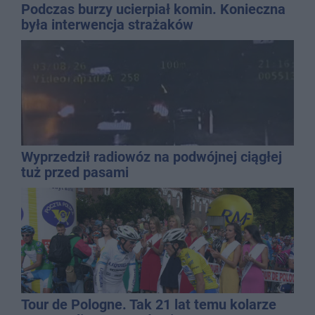
Podczas burzy ucierpiał komin. Konieczna
była interwencja strażaków
Wyprzedził radiowóz na podwójnej ciągłej
tuż przed pasami
Tour de Pologne. Tak 21 lat temu kolarze