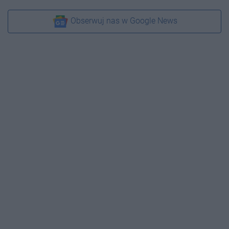
Obserwuj nas w Google News