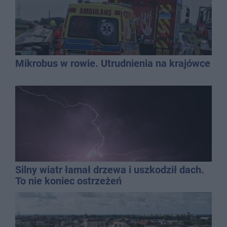
Mikrobus w rowie. Utrudnienia na krajówce
Silny wiatr łamał drzewa i uszkodził dach.
To nie koniec ostrzeżeń