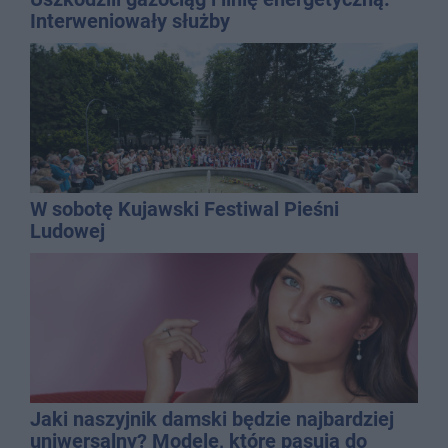
Interweniowały służby
W sobotę Kujawski Festiwal Pieśni
Ludowej
Jaki naszyjnik damski będzie najbardziej
uniwersalny? Modele, które pasują do