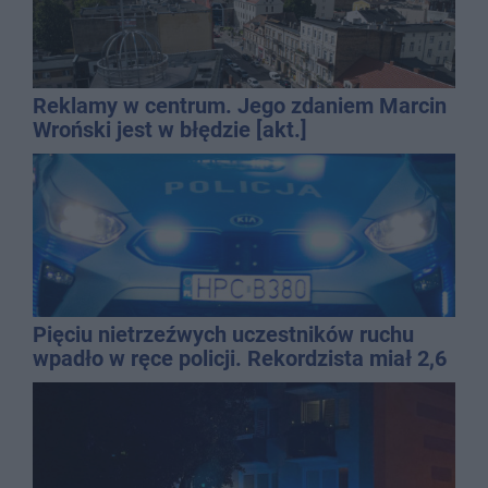
Reklamy w centrum. Jego zdaniem Marcin
Wroński jest w błędzie [akt.]
Pięciu nietrzeźwych uczestników ruchu
wpadło w ręce policji. Rekordzista miał 2,6
promila