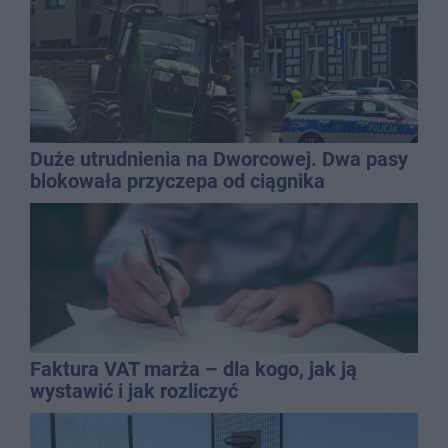
Duże utrudnienia na Dworcowej. Dwa pasy
blokowała przyczepa od ciągnika
Faktura VAT marża – dla kogo, jak ją
wystawić i jak rozliczyć