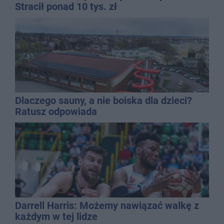
Stracił ponad 10 tys. zł
Dlaczego sauny, a nie boiska dla dzieci?
Ratusz odpowiada
Darrell Harris: Możemy nawiązać walkę z
każdym w tej lidze