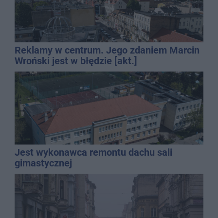
Reklamy w centrum. Jego zdaniem Marcin
Wroński jest w błędzie [akt.]
Jest wykonawca remontu dachu sali
gimastycznej