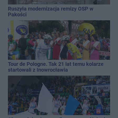
Ruszyła modernizacja remizy OSP w
Pakości
Tour de Pologne. Tak 21 lat temu kolarze
startowali z Inowrocławia