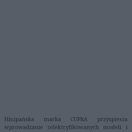
Hiszpańska marka CUPRA przyspiesza
wprowadzanie zelektryfikowanych modeli i