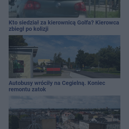
Kto siedział za kierownicą Golfa? Kierowca
zbiegł po kolizji
Autobusy wróciły na Cegielną. Koniec
remontu zatok