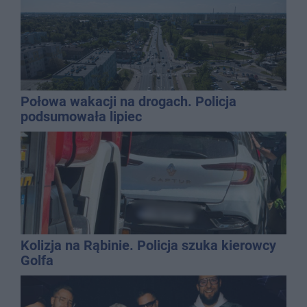
Połowa wakacji na drogach. Policja
podsumowała lipiec
Kolizja na Rąbinie. Policja szuka kierowcy
Golfa