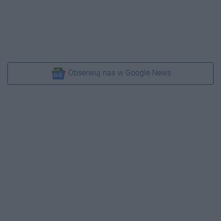
Obserwuj nas w Google News