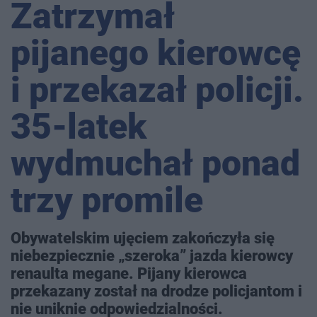
Zatrzymał
pijanego kierowcę
i przekazał policji.
35-latek
wydmuchał ponad
trzy promile
Obywatelskim ujęciem zakończyła się
niebezpiecznie „szeroka” jazda kierowcy
renaulta megane. Pijany kierowca
przekazany został na drodze policjantom i
nie uniknie odpowiedzialności.