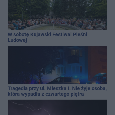
W sobotę Kujawski Festiwal Pieśni
Ludowej
Tragedia przy ul. Mieszka I. Nie żyje osoba,
która wypadła z czwartego piętra