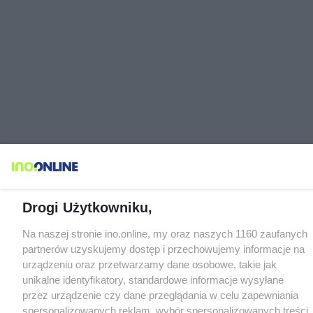
Drogi Użytkowniku,
Na naszej stronie ino.online, my oraz naszych 1160 zaufanych
partnerów uzyskujemy dostęp i przechowujemy informacje na
urządzeniu oraz przetwarzamy dane osobowe, takie jak
unikalne identyfikatory, standardowe informacje wysyłane
przez urządzenie czy dane przeglądania w celu zapewniania
spersonalizowanych reklam, wybór spersonalizowanych treści,